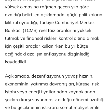
yüksek olmasına rağmen geçen yıla göre
azaldığı belirtilen açıklamada, güçlü politikaların
kilit rol oynadığı, Türkiye Cumhuriyet Merkez
Bankası (TCMB) reel faiz oranlarını yüksek
tutmak ve finansal riskleri kontrol altına almak
için çeşitli araçlar kullanırken bu yıl bütçe
açığındaki azalışın enflasyonu dizginlediği
kaydedildi.
Açıklamada, dezenflasyonun yavaş hızının,
ekonominin, yatırımcı davranışları, küresel risk
iştahı veya enerji fiyatlarından kaynaklanan
şoklara karşı savunmasız olduğu dönemi uzattığı
ve bu gecikmenin istikrara somut maliyetler ile