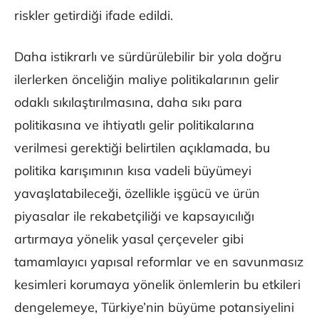
riskler getirdiği ifade edildi.
Daha istikrarlı ve sürdürülebilir bir yola doğru
ilerlerken önceliğin maliye politikalarının gelir
odaklı sıkılaştırılmasına, daha sıkı para
politikasına ve ihtiyatlı gelir politikalarına
verilmesi gerektiği belirtilen açıklamada, bu
politika karışımının kısa vadeli büyümeyi
yavaşlatabileceği, özellikle işgücü ve ürün
piyasalar ile rekabetçiliği ve kapsayıcılığı
artırmaya yönelik yasal çerçeveler gibi
tamamlayıcı yapısal reformlar ve en savunmasız
kesimleri korumaya yönelik önlemlerin bu etkileri
dengelemeye, Türkiye’nin büyüme potansiyelini