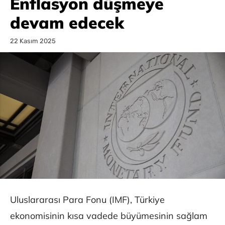
Enflasyon düşmeye
devam edecek
22 Kasım 2025
Uluslararası Para Fonu (IMF), Türkiye
ekonomisinin kısa vadede büyümesinin sağlam