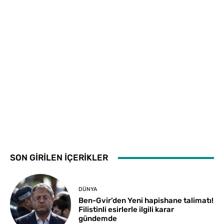
SON GİRİLEN İÇERİKLER
DÜNYA
Ben-Gvir’den Yeni hapishane talimatı!
Filistinli esirlerle ilgili karar
gündemde