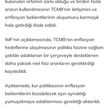
bulunulan ortamın zorlu olduğu ve birden fazla
aracın kullanılmasının TCMB’nin iletişimini ve
enflasyon beklentilerinin oluşumunu karmaşık
hale getirdiği ifade edildi.
IMF’nin açıklamasında, TCMB’nin enflasyon
hedeflerine ulaşılmasının politika faizine sağlam
şekilde odaklanan bir çerçeveyle desteklenen
daha yüksek reel faiz oranlarını gerektirdiği
kaydedildi.
Açıklamada, kur politikasının enflasyon
beklentilerini bozabilecek aşırı oynaklığı
yumuşatmaya odaklanması gerektiği aktarıldı.