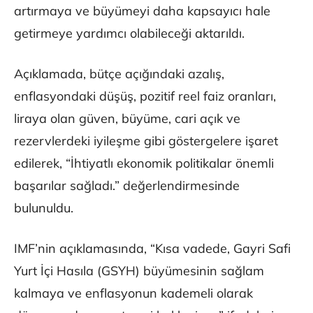
artırmaya ve büyümeyi daha kapsayıcı hale
getirmeye yardımcı olabileceği aktarıldı.
Açıklamada, bütçe açığındaki azalış,
enflasyondaki düşüş, pozitif reel faiz oranları,
liraya olan güven, büyüme, cari açık ve
rezervlerdeki iyileşme gibi göstergelere işaret
edilerek, “İhtiyatlı ekonomik politikalar önemli
başarılar sağladı.” değerlendirmesinde
bulunuldu.
IMF’nin açıklamasında, “Kısa vadede, Gayri Safi
Yurt İçi Hasıla (GSYH) büyümesinin sağlam
kalmaya ve enflasyonun kademeli olarak