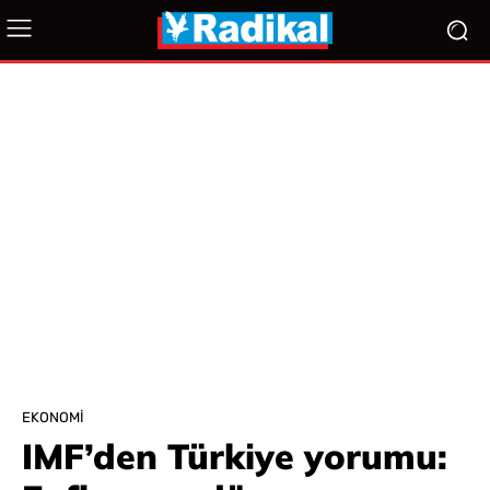
EKONOMI
IMF’den Türkiye yorumu: