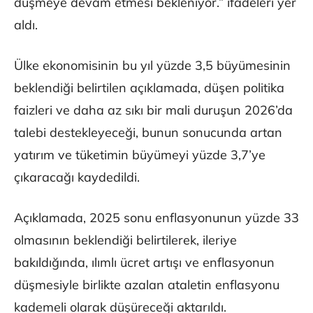
düşmeye devam etmesi bekleniyor.” ifadeleri yer
aldı.
Ülke ekonomisinin bu yıl yüzde 3,5 büyümesinin
beklendiği belirtilen açıklamada, düşen politika
faizleri ve daha az sıkı bir mali duruşun 2026’da
talebi destekleyeceği, bunun sonucunda artan
yatırım ve tüketimin büyümeyi yüzde 3,7’ye
çıkaracağı kaydedildi.
Açıklamada, 2025 sonu enflasyonunun yüzde 33
olmasının beklendiği belirtilerek, ileriye
bakıldığında, ılımlı ücret artışı ve enflasyonun
düşmesiyle birlikte azalan ataletin enflasyonu
kademeli olarak düşüreceği aktarıldı.