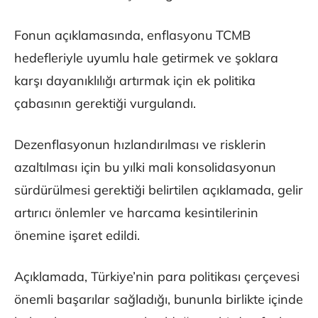
Fonun açıklamasında, enflasyonu TCMB
hedefleriyle uyumlu hale getirmek ve şoklara
karşı dayanıklılığı artırmak için ek politika
çabasının gerektiği vurgulandı.
Dezenflasyonun hızlandırılması ve risklerin
azaltılması için bu yılki mali konsolidasyonun
sürdürülmesi gerektiği belirtilen açıklamada, gelir
artırıcı önlemler ve harcama kesintilerinin
önemine işaret edildi.
Açıklamada, Türkiye’nin para politikası çerçevesi
önemli başarılar sağladığı, bununla birlikte içinde