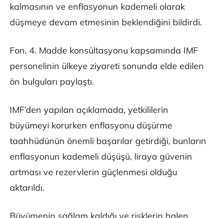
kalmasının ve enflasyonun kademeli olarak
düşmeye devam etmesinin beklendiğini bildirdi.
Fon, 4. Madde konsültasyonu kapsamında IMF
personelinin ülkeye ziyareti sonunda elde edilen
ön bulguları paylaştı.
IMF’den yapılan açıklamada, yetkililerin
büyümeyi korurken enflasyonu düşürme
taahhüdünün önemli başarılar getirdiği, bunların
enflasyonun kademeli düşüşü, liraya güvenin
artması ve rezervlerin güçlenmesi olduğu
aktarıldı.
Büyümenin sağlam kaldığı ve risklerin halen