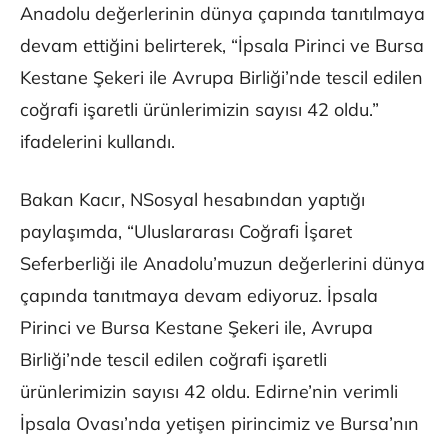
Anadolu değerlerinin dünya çapında tanıtılmaya
devam ettiğini belirterek, “İpsala Pirinci ve Bursa
Kestane Şekeri ile Avrupa Birliği’nde tescil edilen
coğrafi işaretli ürünlerimizin sayısı 42 oldu.”
ifadelerini kullandı.
Bakan Kacır, NSosyal hesabından yaptığı
paylaşımda, “Uluslararası Coğrafi İşaret
Seferberliği ile Anadolu’muzun değerlerini dünya
çapında tanıtmaya devam ediyoruz. İpsala
Pirinci ve Bursa Kestane Şekeri ile, Avrupa
Birliği’nde tescil edilen coğrafi işaretli
ürünlerimizin sayısı 42 oldu. Edirne’nin verimli
İpsala Ovası’nda yetişen pirincimiz ve Bursa’nın