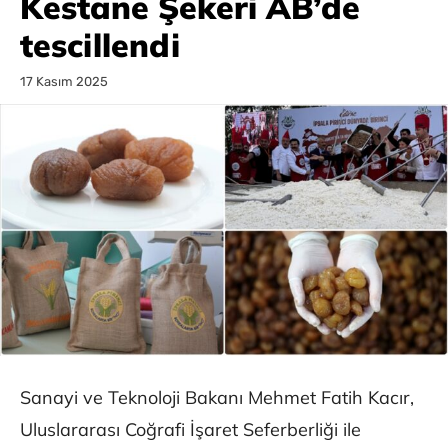
Kestane Şekeri AB’de
tescillendi
17 Kasım 2025
Sanayi ve Teknoloji Bakanı Mehmet Fatih Kacır,
Uluslararası Coğrafi İşaret Seferberliği ile