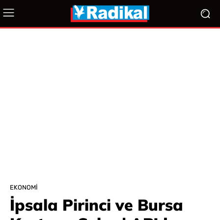
EKONOMI
İpsala Pirinci ve Bursa