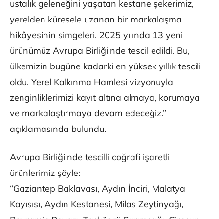
ustalık geleneğini yaşatan kestane şekerimiz,
yerelden küresele uzanan bir markalaşma
hikâyesinin simgeleri. 2025 yılında 13 yeni
ürünümüz Avrupa Birliği’nde tescil edildi. Bu,
ülkemizin bugüne kadarki en yüksek yıllık tescili
oldu. Yerel Kalkınma Hamlesi vizyonuyla
zenginliklerimizi kayıt altına almaya, korumaya
ve markalaştırmaya devam edeceğiz.”
açıklamasında bulundu.
Avrupa Birliği’nde tescilli coğrafi işaretli
ürünlerimiz şöyle:
“Gaziantep Baklavası, Aydın İnciri, Malatya
Kayısısı, Aydın Kestanesi, Milas Zeytinyağı,