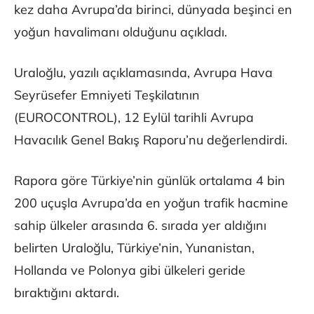
kez daha Avrupa’da birinci, dünyada beşinci en
yoğun havalimanı olduğunu açıkladı.
Uraloğlu, yazılı açıklamasında, Avrupa Hava
Seyrüsefer Emniyeti Teşkilatının
(EUROCONTROL), 12 Eylül tarihli Avrupa
Havacılık Genel Bakış Raporu’nu değerlendirdi.
Rapora göre Türkiye’nin günlük ortalama 4 bin
200 uçuşla Avrupa’da en yoğun trafik hacmine
sahip ülkeler arasında 6. sırada yer aldığını
belirten Uraloğlu, Türkiye’nin, Yunanistan,
Hollanda ve Polonya gibi ülkeleri geride
bıraktığını aktardı.