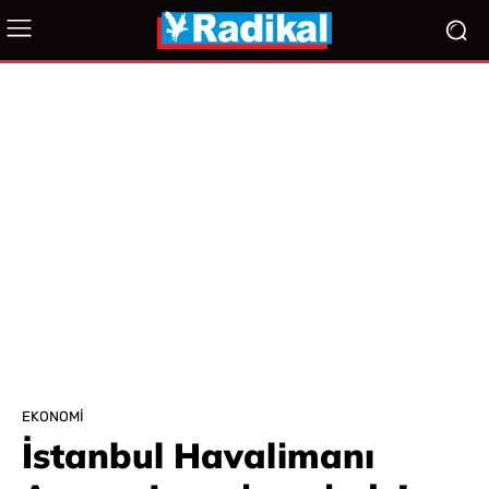
EKONOMI
İstanbul Havalimanı