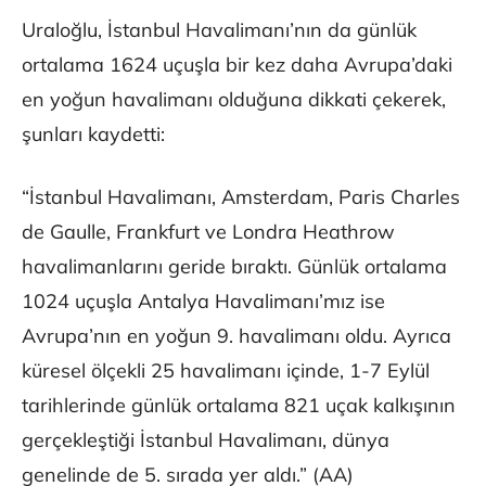
Uraloğlu, İstanbul Havalimanı’nın da günlük
ortalama 1624 uçuşla bir kez daha Avrupa’daki
en yoğun havalimanı olduğuna dikkati çekerek,
şunları kaydetti:
“İstanbul Havalimanı, Amsterdam, Paris Charles
de Gaulle, Frankfurt ve Londra Heathrow
havalimanlarını geride bıraktı. Günlük ortalama
1024 uçuşla Antalya Havalimanı’mız ise
Avrupa’nın en yoğun 9. havalimanı oldu. Ayrıca
küresel ölçekli 25 havalimanı içinde, 1-7 Eylül
tarihlerinde günlük ortalama 821 uçak kalkışının
gerçekleştiği İstanbul Havalimanı, dünya
genelinde de 5. sırada yer aldı.” (AA)