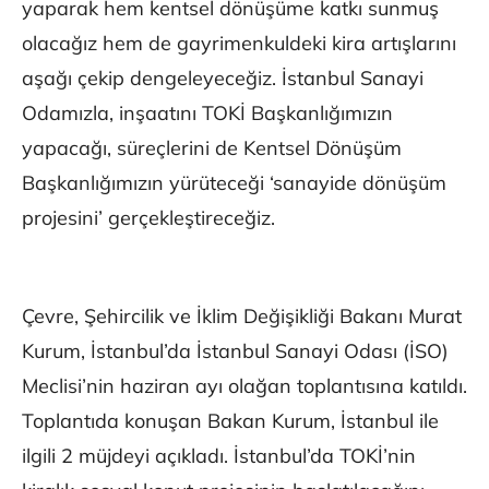
yaparak hem kentsel dönüşüme katkı sunmuş
olacağız hem de gayrimenkuldeki kira artışlarını
aşağı çekip dengeleyeceğiz. İstanbul Sanayi
Odamızla, inşaatını TOKİ Başkanlığımızın
yapacağı, süreçlerini de Kentsel Dönüşüm
Başkanlığımızın yürüteceği ‘sanayide dönüşüm
projesini’ gerçekleştireceğiz.
Çevre, Şehircilik ve İklim Değişikliği Bakanı Murat
Kurum, İstanbul’da İstanbul Sanayi Odası (İSO)
Meclisi’nin haziran ayı olağan toplantısına katıldı.
Toplantıda konuşan Bakan Kurum, İstanbul ile
ilgili 2 müjdeyi açıkladı. İstanbul’da TOKİ’nin