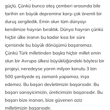
güçlü. Çünkü bunca ateş çemberi arasında bile
tarihin en büyük depremine karşı çok önemli bir
duruş sergiledik. Emin olun tüm dünyayı
kendimize hayran bıraktık. Dünya hayran çünkü
hiçbir ülke inanın bu kadar kısa bir süre
içerisinde bu büyük dönüşümü başaramaz.
Çünkü Türk milletinden başka hiçbir millet emin
olun bir Avrupa ülkesi büyüklüğündeki böylesi bir
projeyi, neredeyse yarım milyon konutu 3 bin
500 şantiyede eş zamanlı yapamaz, inşa
edemez. Bu başarı devletimizin başarısıdır. Bu
başarı sanayicimizin, üreticimizin başarısıdır. Bu
başarı bize inanan, bize güvenen aziz
milletimizin başarısıdır.