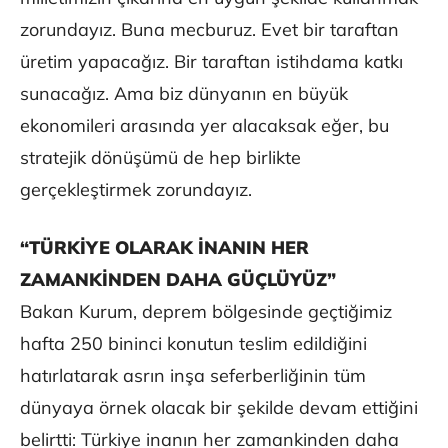
zorundayız. Buna mecburuz. Evet bir taraftan
üretim yapacağız. Bir taraftan istihdama katkı
sunacağız. Ama biz dünyanın en büyük
ekonomileri arasında yer alacaksak eğer, bu
stratejik dönüşümü de hep birlikte
gerçekleştirmek zorundayız.
“TÜRKİYE OLARAK İNANIN HER
ZAMANKİNDEN DAHA GÜÇLÜYÜZ”
Bakan Kurum, deprem bölgesinde geçtiğimiz
hafta 250 bininci konutun teslim edildiğini
hatırlatarak asrın inşa seferberliğinin tüm
dünyaya örnek olacak bir şekilde devam ettiğini
belirtti: Türkiye inanın her zamankinden daha