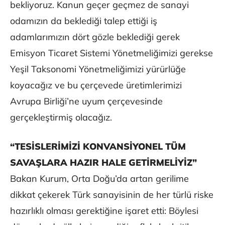
bekliyoruz. Kanun geçer geçmez de sanayi
odamızın da beklediği talep ettiği iş
adamlarımızın dört gözle beklediği gerek
Emisyon Ticaret Sistemi Yönetmeliğimizi gerekse
Yeşil Taksonomi Yönetmeliğimizi yürürlüğe
koyacağız ve bu çerçevede üretimlerimizi
Avrupa Birliği’ne uyum çerçevesinde
gerçekleştirmiş olacağız.
“TESİSLERİMİZİ KONVANSİYONEL TÜM
SAVAŞLARA HAZIR HALE GETİRMELİYİZ”
Bakan Kurum, Orta Doğu’da artan gerilime
dikkat çekerek Türk sanayisinin de her türlü riske
hazırlıklı olması gerektiğine işaret etti: Böylesi