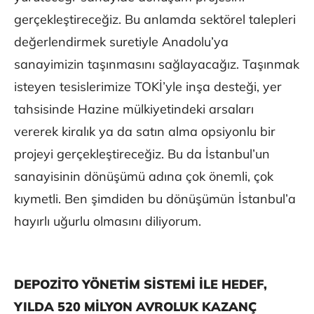
gerçekleştireceğiz. Bu anlamda sektörel talepleri
değerlendirmek suretiyle Anadolu’ya
sanayimizin taşınmasını sağlayacağız. Taşınmak
isteyen tesislerimize TOKİ’yle inşa desteği, yer
tahsisinde Hazine mülkiyetindeki arsaları
vererek kiralık ya da satın alma opsiyonlu bir
projeyi gerçekleştireceğiz. Bu da İstanbul’un
sanayisinin dönüşümü adına çok önemli, çok
kıymetli. Ben şimdiden bu dönüşümün İstanbul’a
hayırlı uğurlu olmasını diliyorum.
DEPOZİTO YÖNETİM SİSTEMİ İLE HEDEF,
YILDA 520 MİLYON AVROLUK KAZANÇ