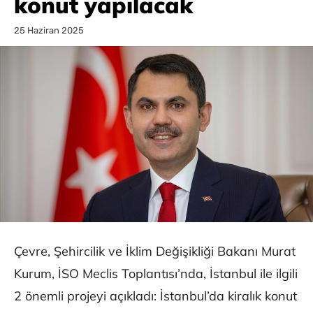
konut yapılacak
25 Haziran 2025
Çevre, Şehircilik ve İklim Değişikliği Bakanı Murat
Kurum, İSO Meclis Toplantısı’nda, İstanbul ile ilgili
2 önemli projeyi açıkladı: İstanbul’da kiralık konut