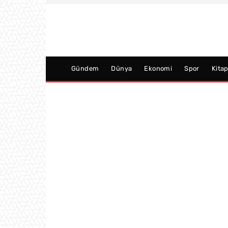
Gündem
Dünya
Ekonomi
Spor
Kita