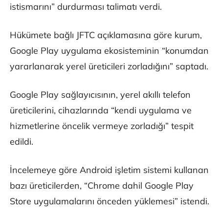
istismarını” durdurması talimatı verdi.
Hükümete bağlı JFTC açıklamasına göre kurum,
Google Play uygulama ekosisteminin “konumdan
yararlanarak yerel üreticileri zorladığını” saptadı.
Google Play sağlayıcısının, yerel akıllı telefon
üreticilerini, cihazlarında “kendi uygulama ve
hizmetlerine öncelik vermeye zorladığı” tespit
edildi.
İncelemeye göre Android işletim sistemi kullanan
bazı üreticilerden, “Chrome dahil Google Play
Store uygulamalarını önceden yüklemesi” istendi.