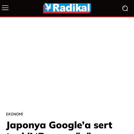
EKONOMI
Japonya Google’a sert