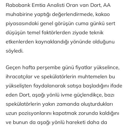
Rabobank Emtia Analisti Oran van Dort, AA
muhabirine yaptığı değerlendirmede, kakao
piyasasındaki genel görüşün cuma günkü sert
düşüşün temel faktörlerden ziyade teknik
etkenlerden kaynaklandığı yönünde olduğunu
söyledi.
Geçen hafta perşembe günü fiyatlar yükselince,
ihracatçılar ve spekülatörlerin muhtemelen bu
yükselişten faydalanarak satışa başladığını ifade
eden Dort, aşağı yönlü ivme güçlendikçe, bazı
spekülatörlerin yakın zamanda oluşturdukları
uzun pozisyonlarını kapatmak zorunda kaldığını
ve bunun da aşağı yönlü hareketi daha da