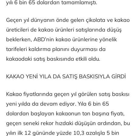
yılı 6 bin 65 dolardan tamamlamıştı.
Geçen yıl dünyanın önde gelen çikolata ve kakao
üreticileri de kakao ürünleri satışlarında düşüş
beklerken, ABD’nin kakao ürünlerine yönelik
tarifeleri kaldırma planını duyurması da
kakaodaki satış baskısında etkili oldu.
KAKAO YENİ YILA DA SATIŞ BASKISIYLA GİRDİ
Kakao fiyatlarında geçen yıl görülen satış baskısı
yeni yılda da devam ediyor. Yıla 6 bin 65
dolardan başlayan kakaonun ton başına fiyatı,
geçen seneki rekor hızdaki düşüşün ardından, bu
yılın ilk 12 gününde yüzde 10,3 azalışla 5 bin