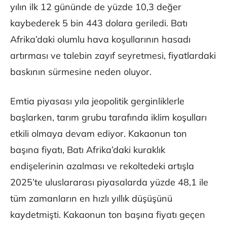
yılın ilk 12 gününde de yüzde 10,3 değer
kaybederek 5 bin 443 dolara geriledi. Batı
Afrika’daki olumlu hava koşullarının hasadı
artırması ve talebin zayıf seyretmesi, fiyatlardaki
baskının sürmesine neden oluyor.
Emtia piyasası yıla jeopolitik gerginliklerle
başlarken, tarım grubu tarafında iklim koşulları
etkili olmaya devam ediyor. Kakaonun ton
başına fiyatı, Batı Afrika’daki kuraklık
endişelerinin azalması ve rekoltedeki artışla
2025’te uluslararası piyasalarda yüzde 48,1 ile
tüm zamanların en hızlı yıllık düşüşünü
kaydetmişti. Kakaonun ton başına fiyatı geçen