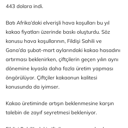
443 dolara indi.
Batı Afrika’daki elverişli hava koşulları bu yıl
kakao fiyatları üzerinde baskı oluşturdu. Söz
konusu hava koşullarının, Fildişi Sahili ve
Gana’da şubat-mart aylarındaki kakao hasadını
artırması beklenirken, çiftçilerin geçen yılın aynı
dönemine kıyasla daha fazla üretim yapması
öngörülüyor. Çiftçiler kakaonun kalitesi
konusunda da iyimser.
Kakao üretiminde artışın beklenmesine karşın
talebin de zayıf seyretmesi bekleniyor.