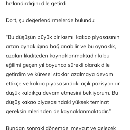
hızlandırdığını dile getirdi.
Dort, şu değerlendirmelerde bulundu:
“Bu düşüşün büyük bir kısmı, kakao piyasasının
artan oynaklığına bağlanabilir ve bu oynaklık,
azalan likiditeden kaynaklanmaktadır ki bu
eğilimi geçen yıl boyunca sürekli olarak dile
getirdim ve küresel stoklar azalmaya devam
ettikçe ve kakao piyasasındaki açık pozisyonlar
düşük kaldıkça devam etmesini bekliyorum. Bu
düşüş kakao piyasasındaki yüksek teminat
gereksinimlerinden de kaynaklanmaktadır.”
Bundan sonraki dönemde, mevcut ve gelecek