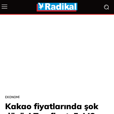
EKONOMI
Kakao fiyatlarında şok