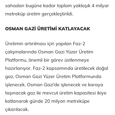
sahadan bugüne kadar toplam yaklaşık 4 milyar
metreküp üretim gerçekleştirildi.
OSMAN GAZİ ÜRETİMİ KATLAYACAK
Üretimin artırılması için yapılan Faz-2
çalışmalarında Osman Gazi Yüzer Üretim
Platformu, önemli bir görev üstlenmeye
hazırlanıyor. Faz-2 kapsamında üretilecek doğal
gaz, Osman Gazi Yüzer Üretim Platformunda
işlenecek. Osman Gazi’de işlenecek ve karaya
taşınacak gaz ile mevcut üretim kapasitesi ikiye
katlanarak günde 20 milyon metreküpe
çıkarılacak.