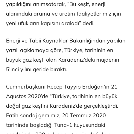
yapıldığını anımsatarak, “Bu keşif, enerji
alanındaki arama ve üretim faaliyetlerimiz için
yeni ufukların kapısını araladı” dedi.
Enerji ve Tabii Kaynaklar Bakanlığından yapılan
yazılı açıklamaya göre, Türkiye, tarihinin en
büyük gaz keşfi olan Karadeniz’deki müjdenin
5’inci yılını geride bıraktı.
Cumhurbaşkanı Recep Tayyip Erdoğan’ın 21
Ağustos 2020’de “Türkiye, tarihinin en büyük
doğal gaz keşfini Karadeniz’de gerçekleştirdi.
Fatih sondaj gemimiz, 20 Temmuz 2020
tarihinde başladığı Tuna-1 kuyusundaki