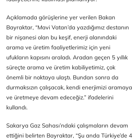
Açıklamada görüşlerine yer verilen Bakan
Bayraktar, “Mavi Vatan’da yazdığımız destanın
bir nişanesi olan bu keşif, enerji alanındaki
arama ve üretim faaliyetlerimiz için yeni
ufukların kapısını araladı. Aradan geçen 5 yıllık
süreçte arama ve üretim kabiliyetimiz, çok
önemli bir noktaya ulaştı. Bundan sonra da
durmaksızın çalışacak, kendi enerjimizi aramaya
ve üretmeye devam edeceğiz.” ifadelerini
kullandı.
Sakarya Gaz Sahası’ndaki çalışmaların devam
ettiğini belirten Bayraktar, “Şu anda Türkiye’de 4