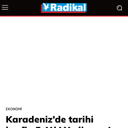
EKONOMI
Karadeniz’de tarihi