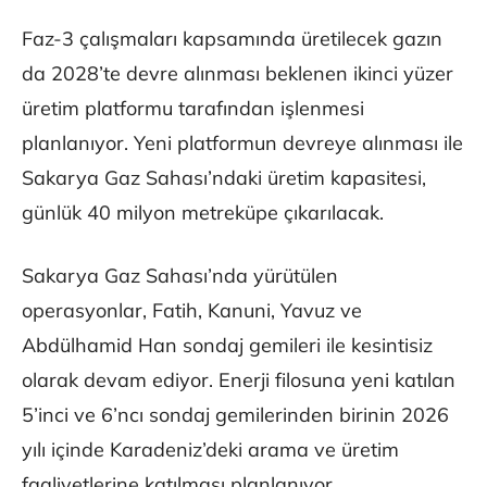
Faz-3 çalışmaları kapsamında üretilecek gazın
da 2028’te devre alınması beklenen ikinci yüzer
üretim platformu tarafından işlenmesi
planlanıyor. Yeni platformun devreye alınması ile
Sakarya Gaz Sahası’ndaki üretim kapasitesi,
günlük 40 milyon metreküpe çıkarılacak.
Sakarya Gaz Sahası’nda yürütülen
operasyonlar, Fatih, Kanuni, Yavuz ve
Abdülhamid Han sondaj gemileri ile kesintisiz
olarak devam ediyor. Enerji filosuna yeni katılan
5’inci ve 6’ncı sondaj gemilerinden birinin 2026
yılı içinde Karadeniz’deki arama ve üretim
faaliyetlerine katılması planlanıyor.