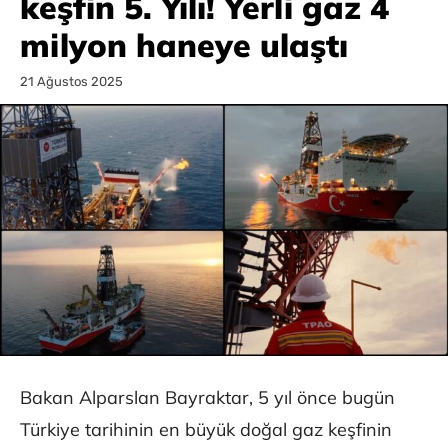
keşfin 5. Yılı! Yerli gaz 4
milyon haneye ulaştı
21 Ağustos 2025
Bakan Alparslan Bayraktar, 5 yıl önce bugün
Türkiye tarihinin en büyük doğal gaz keşfinin