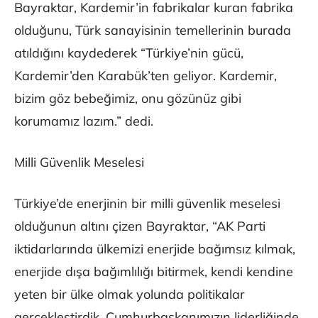
Bayraktar, Kardemir’in fabrikalar kuran fabrika
olduğunu, Türk sanayisinin temellerinin burada
atıldığını kaydederek “Türkiye’nin gücü,
Kardemir’den Karabük’ten geliyor. Kardemir,
bizim göz bebeğimiz, onu gözünüz gibi
korumamız lazım.” dedi.
Milli Güvenlik Meselesi
Türkiye’de enerjinin bir milli güvenlik meselesi
olduğunun altını çizen Bayraktar, “AK Parti
iktidarlarında ülkemizi enerjide bağımsız kılmak,
enerjide dışa bağımlılığı bitirmek, kendi kendine
yeten bir ülke olmak yolunda politikalar
gerçekleştirdik. Cumhurbaşkanımızın liderliğinde