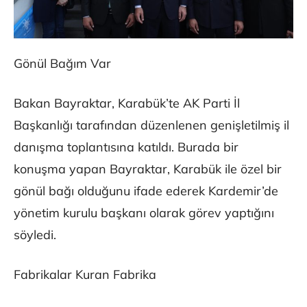
Gönül Bağım Var
Bakan Bayraktar, Karabük’te AK Parti İl
Başkanlığı tarafından düzenlenen genişletilmiş il
danışma toplantısına katıldı. Burada bir
konuşma yapan Bayraktar, Karabük ile özel bir
gönül bağı olduğunu ifade ederek Kardemir’de
yönetim kurulu başkanı olarak görev yaptığını
söyledi.
Fabrikalar Kuran Fabrika