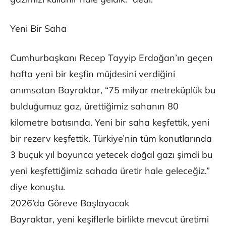
Yeni Bir Saha
Cumhurbaşkanı Recep Tayyip Erdoğan’ın geçen
hafta yeni bir keşfin müjdesini verdiğini
anımsatan Bayraktar, “75 milyar metreküplük bu
bulduğumuz gaz, ürettiğimiz sahanın 80
kilometre batısında. Yeni bir saha keşfettik, yeni
bir rezerv keşfettik. Türkiye’nin tüm konutlarında
3 buçuk yıl boyunca yetecek doğal gazı şimdi bu
yeni keşfettiğimiz sahada üretir hale geleceğiz.”
diye konuştu.
2026’da Göreve Başlayacak
Bayraktar, yeni keşiflerle birlikte mevcut üretimi