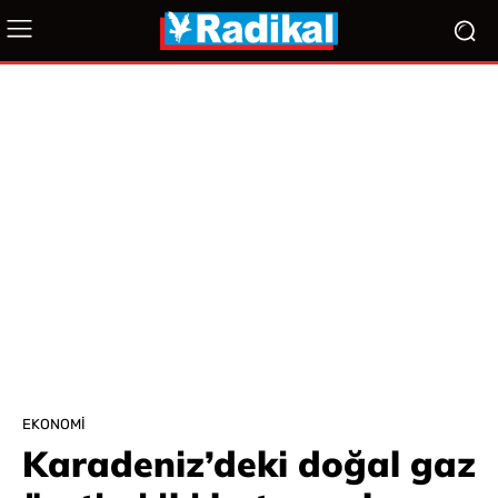
EKONOMI
Karadeniz’deki doğal gaz