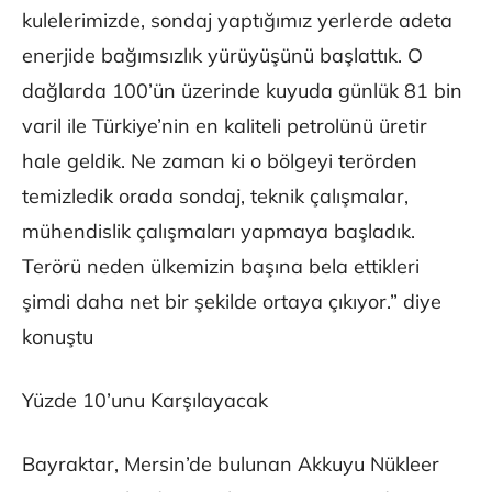
kulelerimizde, sondaj yaptığımız yerlerde adeta
enerjide bağımsızlık yürüyüşünü başlattık. O
dağlarda 100’ün üzerinde kuyuda günlük 81 bin
varil ile Türkiye’nin en kaliteli petrolünü üretir
hale geldik. Ne zaman ki o bölgeyi terörden
temizledik orada sondaj, teknik çalışmalar,
mühendislik çalışmaları yapmaya başladık.
Terörü neden ülkemizin başına bela ettikleri
şimdi daha net bir şekilde ortaya çıkıyor.” diye
konuştu
Yüzde 10’unu Karşılayacak
Bayraktar, Mersin’de bulunan Akkuyu Nükleer