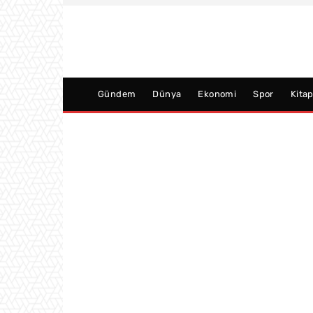
Gündem
Dünya
Ekonomi
Spor
Kita