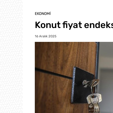
EKONOMI
Konut fiyat endek
16 Aralık 2025