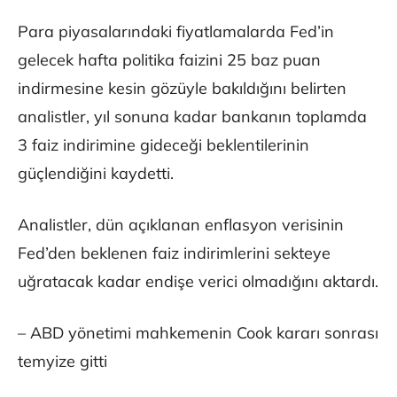
Para piyasalarındaki fiyatlamalarda Fed’in
gelecek hafta politika faizini 25 baz puan
indirmesine kesin gözüyle bakıldığını belirten
analistler, yıl sonuna kadar bankanın toplamda
3 faiz indirimine gideceği beklentilerinin
güçlendiğini kaydetti.
Analistler, dün açıklanan enflasyon verisinin
Fed’den beklenen faiz indirimlerini sekteye
uğratacak kadar endişe verici olmadığını aktardı.
– ABD yönetimi mahkemenin Cook kararı sonrası
temyize gitti