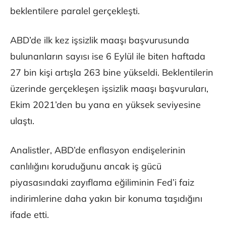
beklentilere paralel gerçekleşti.
ABD’de ilk kez işsizlik maaşı başvurusunda
bulunanların sayısı ise 6 Eylül ile biten haftada
27 bin kişi artışla 263 bine yükseldi. Beklentilerin
üzerinde gerçekleşen işsizlik maaşı başvuruları,
Ekim 2021’den bu yana en yüksek seviyesine
ulaştı.
Analistler, ABD’de enflasyon endişelerinin
canlılığını koruduğunu ancak iş gücü
piyasasındaki zayıflama eğiliminin Fed’i faiz
indirimlerine daha yakın bir konuma taşıdığını
ifade etti.