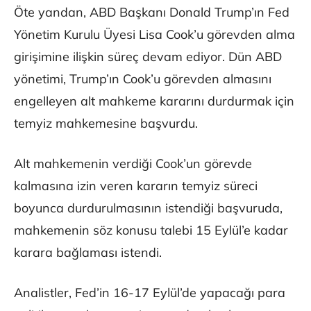
Öte yandan, ABD Başkanı Donald Trump’ın Fed
Yönetim Kurulu Üyesi Lisa Cook’u görevden alma
girişimine ilişkin süreç devam ediyor. Dün ABD
yönetimi, Trump’ın Cook’u görevden almasını
engelleyen alt mahkeme kararını durdurmak için
temyiz mahkemesine başvurdu.
Alt mahkemenin verdiği Cook’un görevde
kalmasına izin veren kararın temyiz süreci
boyunca durdurulmasının istendiği başvuruda,
mahkemenin söz konusu talebi 15 Eylül’e kadar
karara bağlaması istendi.
Analistler, Fed’in 16-17 Eylül’de yapacağı para