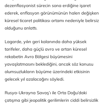
dezenflasyonist sürecin sona erdiğine işaret
ederek, enflasyon görünümünün halen değişken
küresel ticaret politikası ortamı nedeniyle belirsiz
olduğunu anlattı.
Lagarde, yılın geri kalanında daha yüksek
tarifeler, daha güçlü avro ve artan küresel
rekabetin Avro Bölgesi büyümesini
yavaşlatmasını beklediğini, ancak söz konusu
olumsuzlukların büyüme üzerindeki etkisinin
gelecek yıl azalacağını söyledi.
Rusya-Ukrayna Savaş’ı ile Orta Doğu’daki
çatışma gibi jeopolitik gerilimlerin ciddi belirsizlik