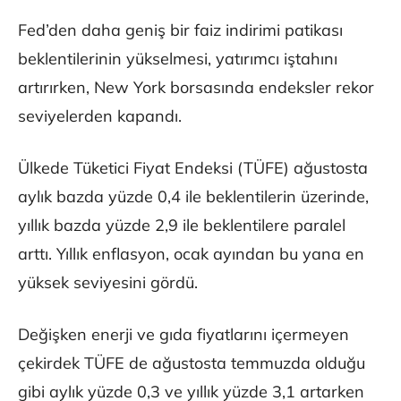
Fed’den daha geniş bir faiz indirimi patikası
beklentilerinin yükselmesi, yatırımcı iştahını
artırırken, New York borsasında endeksler rekor
seviyelerden kapandı.
Ülkede Tüketici Fiyat Endeksi (TÜFE) ağustosta
aylık bazda yüzde 0,4 ile beklentilerin üzerinde,
yıllık bazda yüzde 2,9 ile beklentilere paralel
arttı. Yıllık enflasyon, ocak ayından bu yana en
yüksek seviyesini gördü.
Değişken enerji ve gıda fiyatlarını içermeyen
çekirdek TÜFE de ağustosta temmuzda olduğu
gibi aylık yüzde 0,3 ve yıllık yüzde 3,1 artarken