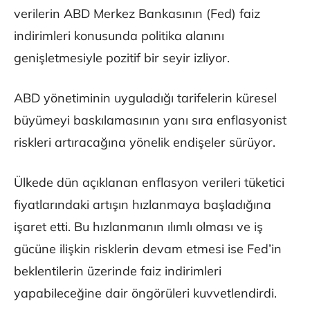
verilerin ABD Merkez Bankasının (Fed) faiz
indirimleri konusunda politika alanını
genişletmesiyle pozitif bir seyir izliyor.
ABD yönetiminin uyguladığı tarifelerin küresel
büyümeyi baskılamasının yanı sıra enflasyonist
riskleri artıracağına yönelik endişeler sürüyor.
Ülkede dün açıklanan enflasyon verileri tüketici
fiyatlarındaki artışın hızlanmaya başladığına
işaret etti. Bu hızlanmanın ılımlı olması ve iş
gücüne ilişkin risklerin devam etmesi ise Fed’in
beklentilerin üzerinde faiz indirimleri
yapabileceğine dair öngörüleri kuvvetlendirdi.