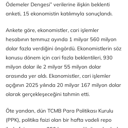
Ödemeler Dengesi” verilerine ilişkin beklenti
anketi, 15 ekonomistin katılımıyla sonuçlandı.
Ankete göre, ekonomistler, cari işlemler
hesabının temmuz ayında 1 milyar 560 milyon
dolar fazla verdiğini öngördü. Ekonomistlerin söz
konusu dönem için cari fazla beklentileri, 930
milyon dolar ile 2 milyar 55 milyon dolar
arasında yer aldı. Ekonomistler, cari işlemler
açığının 2025 yılında 20 milyar 167 milyon dolar
olarak gerçekleşeceğini tahmin etti.
Öte yandan, dün TCMB Para Politikası Kurulu
(PPK), politika faizi olan bir hafta vadeli repo