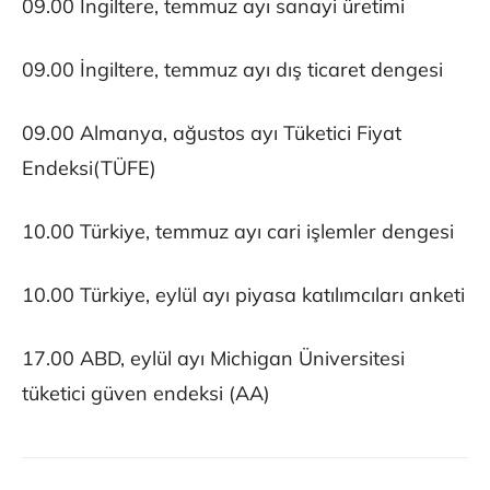
09.00 İngiltere, temmuz ayı sanayi üretimi
09.00 İngiltere, temmuz ayı dış ticaret dengesi
09.00 Almanya, ağustos ayı Tüketici Fiyat
Endeksi(TÜFE)
10.00 Türkiye, temmuz ayı cari işlemler dengesi
10.00 Türkiye, eylül ayı piyasa katılımcıları anketi
17.00 ABD, eylül ayı Michigan Üniversitesi
tüketici güven endeksi (AA)