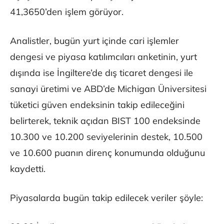
41,3650’den işlem görüyor.
Analistler, bugün yurt içinde cari işlemler
dengesi ve piyasa katılımcıları anketinin, yurt
dışında ise İngiltere’de dış ticaret dengesi ile
sanayi üretimi ve ABD’de Michigan Üniversitesi
tüketici güven endeksinin takip edileceğini
belirterek, teknik açıdan BIST 100 endeksinde
10.300 ve 10.200 seviyelerinin destek, 10.500
ve 10.600 puanın direnç konumunda olduğunu
kaydetti.
Piyasalarda bugün takip edilecek veriler şöyle: