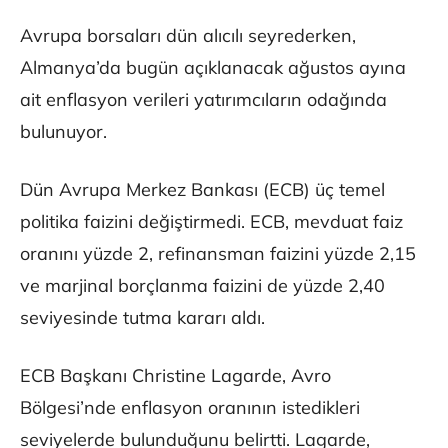
Avrupa borsaları dün alıcılı seyrederken,
Almanya’da bugün açıklanacak ağustos ayına
ait enflasyon verileri yatırımcıların odağında
bulunuyor.
Dün Avrupa Merkez Bankası (ECB) üç temel
politika faizini değiştirmedi. ECB, mevduat faiz
oranını yüzde 2, refinansman faizini yüzde 2,15
ve marjinal borçlanma faizini de yüzde 2,40
seviyesinde tutma kararı aldı.
ECB Başkanı Christine Lagarde, Avro
Bölgesi’nde enflasyon oranının istedikleri
seviyelerde bulunduğunu belirtti. Lagarde,