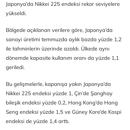
Japonya’da Nikkei 225 endeksi rekor seviyelere
yükseldi.
Bölgede açıklanan verilere göre, Japonya’da
sanayi üretimi temmuzda aylık bazda yüzde 1,2
ile tahminlerin üzerinde azaldı. Ülkede aynı
dönemde kapasite kullanım oranı da yüzde 1,1
geriledi.
Bu gelişmelerle, kapanışa yakın Japonya’da
Nikkei 225 endeksi yüzde 1, Çin’de Şanghay
bileşik endeksi yüzde 0,2, Hong Kong’da Hang
Seng endeksi yüzde 1,5 ve Güney Kore’de Kospi
endeksi de yüzde 1,4 arttı.