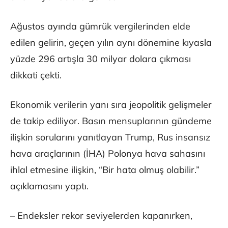
Ağustos ayında gümrük vergilerinden elde
edilen gelirin, geçen yılın aynı dönemine kıyasla
yüzde 296 artışla 30 milyar dolara çıkması
dikkati çekti.
Ekonomik verilerin yanı sıra jeopolitik gelişmeler
de takip ediliyor. Basın mensuplarının gündeme
ilişkin sorularını yanıtlayan Trump, Rus insansız
hava araçlarının (İHA) Polonya hava sahasını
ihlal etmesine ilişkin, “Bir hata olmuş olabilir.”
açıklamasını yaptı.
– Endeksler rekor seviyelerden kapanırken,