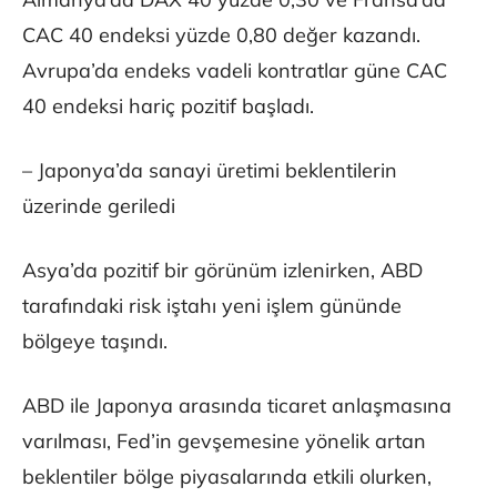
CAC 40 endeksi yüzde 0,80 değer kazandı.
Avrupa’da endeks vadeli kontratlar güne CAC
40 endeksi hariç pozitif başladı.
– Japonya’da sanayi üretimi beklentilerin
üzerinde geriledi
Asya’da pozitif bir görünüm izlenirken, ABD
tarafındaki risk iştahı yeni işlem gününde
bölgeye taşındı.
ABD ile Japonya arasında ticaret anlaşmasına
varılması, Fed’in gevşemesine yönelik artan
beklentiler bölge piyasalarında etkili olurken,