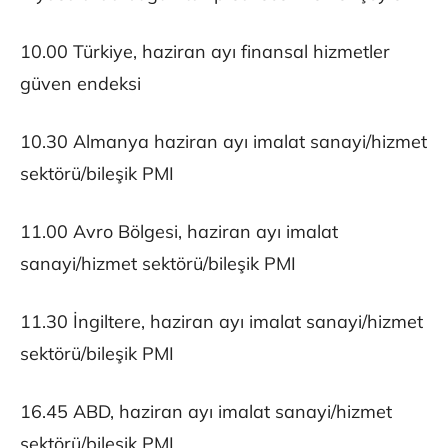
10.00 Türkiye, haziran ayı finansal hizmetler
güven endeksi
10.30 Almanya haziran ayı imalat sanayi/hizmet
sektörü/bileşik PMI
11.00 Avro Bölgesi, haziran ayı imalat
sanayi/hizmet sektörü/bileşik PMI
11.30 İngiltere, haziran ayı imalat sanayi/hizmet
sektörü/bileşik PMI
16.45 ABD, haziran ayı imalat sanayi/hizmet
sektörü/bileşik PMI