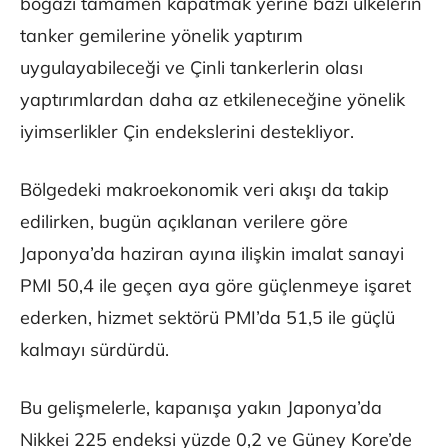
boğazı tamamen kapatmak yerine bazı ülkelerin
tanker gemilerine yönelik yaptırım
uygulayabileceği ve Çinli tankerlerin olası
yaptırımlardan daha az etkileneceğine yönelik
iyimserlikler Çin endekslerini destekliyor.
Bölgedeki makroekonomik veri akışı da takip
edilirken, bugün açıklanan verilere göre
Japonya’da haziran ayına ilişkin imalat sanayi
PMI 50,4 ile geçen aya göre güçlenmeye işaret
ederken, hizmet sektörü PMI’da 51,5 ile güçlü
kalmayı sürdürdü.
Bu gelişmelerle, kapanışa yakın Japonya’da
Nikkei 225 endeksi yüzde 0,2 ve Güney Kore’de