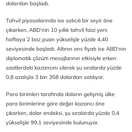
dolardan başladı.
Tahvil piyasalarında ise satıcılı bir seyir öne
çıkarken, ABD’nin 10 yıllık tahvil faizi yeni
haftaya 2 baz puan yükselişle yüzde 4,40
seviyesinde başladı. Altının ons fiyatı ise ABD’nin
diplomatik çözüm mesajlarının etkisiyle erken
saatlerdeki kazancını silerek şu sıralarda yüzde
0,8 azalışla 3 bin 358 dolardan satılıyor.
Para birimleri tarafında doların gelişmiş ülke
para birimlerine göre değer kazancı öne
çıkarken, dolar endeksi, şu sıralarda yüzde 0,4
yükselişle 99,1 seviyesinde bulunuyor.