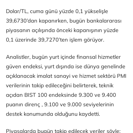
Dolar/TL, cuma günü yüzde 0,1 yükselişle
39,6730’dan kapanırken, bugün bankalararası
piyasanın açılışında önceki kapanışının yüzde
0,1 üzerinde 39,7270’ten işlem görüyor.
Analistler, bugün yurt içinde finansal hizmetler
güven endeksi, yurt dışında ise dünya genelinde
açıklanacak imalat sanayi ve hizmet sektörü PMI
verilerinin takip edileceğini belirterek, teknik
açıdan BIST 100 endeksinde 9.300 ve 9.400
puanın direnç , 9.100 ve 9.000 seviyelerinin
destek konumunda olduğunu kaydetti.
Piyasalarda bugün takip edilecek veriler şöyle: