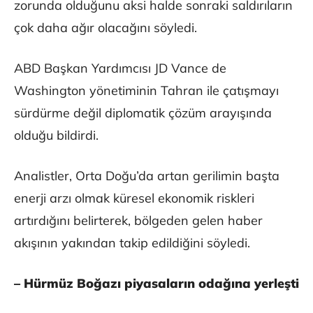
zorunda olduğunu aksi halde sonraki saldırıların
çok daha ağır olacağını söyledi.
ABD Başkan Yardımcısı JD Vance de
Washington yönetiminin Tahran ile çatışmayı
sürdürme değil diplomatik çözüm arayışında
olduğu bildirdi.
Analistler, Orta Doğu’da artan gerilimin başta
enerji arzı olmak küresel ekonomik riskleri
artırdığını belirterek, bölgeden gelen haber
akışının yakından takip edildiğini söyledi.
– Hürmüz Boğazı piyasaların odağına yerleşti