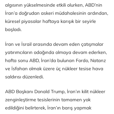
algısının yükselmesinde etkili olurken, ABD’nin
İran’a doğrudan askeri müdahalesinin ardından,
küresel piyasalar haftaya karışık bir seyirle
başladı.
İran ve İsrail arasında devam eden çatışmalar
yatırımcıların odağında olmaya devam ederken,
hafta sonu ABD, İran’da bulunan Fordo, Natanz
ve İsfahan olmak üzere üç nükleer tesise hava
saldırısı düzenledi.
ABD Başkanı Donald Trump, İran’ın kilit nükleer
zenginleştirme tesislerinin tamamen yok
edildiğini belirterek, İran’ın barış yapmak