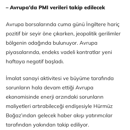
– Avrupa’da PMI verileri takip edilecek
Avrupa borsalarında cuma günü İngiltere hariç
pozitif bir seyir öne çıkarken, jeopolitik gerilimler
bölgenin odağında bulunuyor. Avrupa
piyasalarında, endeks vadeli kontratlar yeni
haftaya negatif başladı.
İmalat sanayi aktivitesi ve büyüme tarafında
sorunların hala devam ettiği Avrupa
ekonomisinde enerji arzındaki sorunların
maliyetleri artırabileceği endişesiyle Hürmüz
Boğaz’ından gelecek haber akışı yatırımcılar
tarafından yakından takip ediliyor.