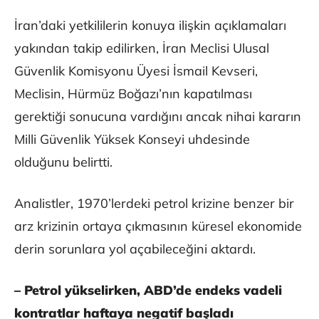
İran’daki yetkililerin konuya ilişkin açıklamaları
yakından takip edilirken, İran Meclisi Ulusal
Güvenlik Komisyonu Üyesi İsmail Kevseri,
Meclisin, Hürmüz Boğazı’nın kapatılması
gerektiği sonucuna vardığını ancak nihai kararın
Milli Güvenlik Yüksek Konseyi uhdesinde
olduğunu belirtti.
Analistler, 1970’lerdeki petrol krizine benzer bir
arz krizinin ortaya çıkmasının küresel ekonomide
derin sorunlara yol açabileceğini aktardı.
– Petrol yükselirken, ABD’de endeks vadeli
kontratlar haftaya negatif başladı