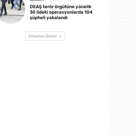
DEAŞ terör örgütüne yönelik
30 ildeki operasyonlarda 104
şüpheli yakalandı
Devamını Göster