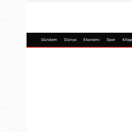
Gündem
Dünya
Ekonomi
Spor
Kita