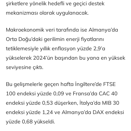
şirketlere yönelik hedefli ve geçici destek
mekanizması olarak uygulanacak.
Makroekonomik veri tarafında ise Almanya’da
Orta Doğu’daki gerilimin enerji fiyatlarını
tetiklemesiyle yıllık enflasyon yüzde 2,9’a
yükselerek 2024’ün başından bu yana en yüksek
seviyesine çıktı.
Bu gelişmelerle geçen hafta İngiltere’de FTSE
100 endeksi yüzde 0,09 ve Fransa’da CAC 40
endeksi yüzde 0,53 düşerken, İtalya’da MIB 30
endeksi yüzde 1,24 ve Almanya’da DAX endeksi
yüzde 0,68 yükseldi.