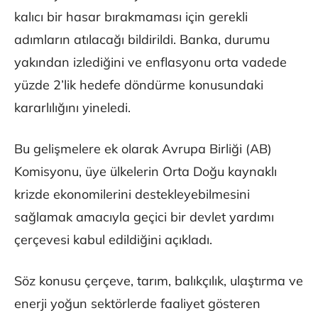
kalıcı bir hasar bırakmaması için gerekli
adımların atılacağı bildirildi. Banka, durumu
yakından izlediğini ve enflasyonu orta vadede
yüzde 2’lik hedefe döndürme konusundaki
kararlılığını yineledi.
Bu gelişmelere ek olarak Avrupa Birliği (AB)
Komisyonu, üye ülkelerin Orta Doğu kaynaklı
krizde ekonomilerini destekleyebilmesini
sağlamak amacıyla geçici bir devlet yardımı
çerçevesi kabul edildiğini açıkladı.
Söz konusu çerçeve, tarım, balıkçılık, ulaştırma ve
enerji yoğun sektörlerde faaliyet gösteren