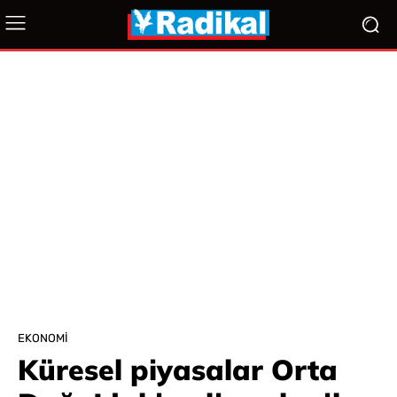
EKONOMI
Küresel piyasalar Orta