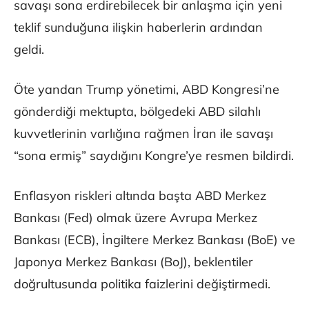
savaşı sona erdirebilecek bir anlaşma için yeni
teklif sunduğuna ilişkin haberlerin ardından
geldi.
Öte yandan Trump yönetimi, ABD Kongresi’ne
gönderdiği mektupta, bölgedeki ABD silahlı
kuvvetlerinin varlığına rağmen İran ile savaşı
“sona ermiş” saydığını Kongre’ye resmen bildirdi.
Enflasyon riskleri altında başta ABD Merkez
Bankası (Fed) olmak üzere Avrupa Merkez
Bankası (ECB), İngiltere Merkez Bankası (BoE) ve
Japonya Merkez Bankası (BoJ), beklentiler
doğrultusunda politika faizlerini değiştirmedi.