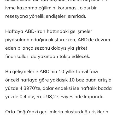
ivme kazanma eğilimini koruması, olası bir
resesyona yönelik endişeleri sınırladı.
Haftaya ABD-İran hattındaki gelişmeler
piyasaların odağını oluştururken, ABD’de devam
eden bilanço sezonu dolayısıyla şirket
finansalları da yakından takip edilecek.
Bu gelişmelerle ABD’nin 10 yıllık tahvil faizi
önceki haftaya göre yaklaşık 10 baz puan artışla
yüzde 4,3970’te, dolar endeksi ise haftalık bazda
yüzde 0,4 düşerek 98,2 seviyesinde kapandı.
Orta Doğu’daki gerilimlerin oluşturduğu risklerin