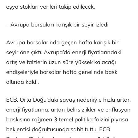
eşya stokları verileri takip edilecek.
– Avrupa borsaları karışık bir seyir izledi
Avrupa borsalarında geçen hafta karışık bir
seyir öne çıktı. Avrupa’da enerji fiyatlarındaki
artış ve faizlerin uzun süre yüksek kalacağı
endişeleriyle borsalar hafta genelinde baskı
altında kaldı.
ECB, Orta Doğu’daki savaş nedeniyle hızla artan
enerji fiyatlarına, artan belirsizlikler ve enflasyon
baskısına rağmen 3 temel politika faizini piyasa
beklentisi doğrultusunda sabit tuttu. ECB