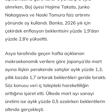
alınırken, BoJ üyesi Hajime Takata, Junko
Nakagawa ve Naoki Tamura faiz artırımı
yönünde oy kullandı. Banka, 2026 yılı için
çekirdek enflasyon beklentisini yüzde 1,9’dan
yüzde 2,8’e yükseltti.
Asya tarafında geçen hafta açıklanan
makroekonomik verilere göre Japonya’da mart
ayına ilişkin perakende satışlar aylık yüzde 1,3,
yıllık bazda 1,7 artarak beklentileri geride bıraktı.
Söz konusu veri iç talepteki hareketliliğin
arttığına işaret etti. Ülkede mart ayı sanayi
üretimi ise aylık yüzde 0,5 azalırken beklentilerin
altında gerçekleşti.