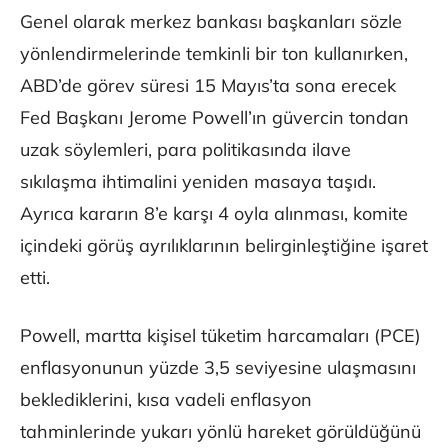
Genel olarak merkez bankası başkanları sözle
yönlendirmelerinde temkinli bir ton kullanırken,
ABD’de görev süresi 15 Mayıs’ta sona erecek
Fed Başkanı Jerome Powell’ın güvercin tondan
uzak söylemleri, para politikasında ilave
sıkılaşma ihtimalini yeniden masaya taşıdı.
Ayrıca kararın 8’e karşı 4 oyla alınması, komite
içindeki görüş ayrılıklarının belirginleştiğine işaret
etti.
Powell, martta kişisel tüketim harcamaları (PCE)
enflasyonunun yüzde 3,5 seviyesine ulaşmasını
beklediklerini, kısa vadeli enflasyon
tahminlerinde yukarı yönlü hareket görüldüğünü