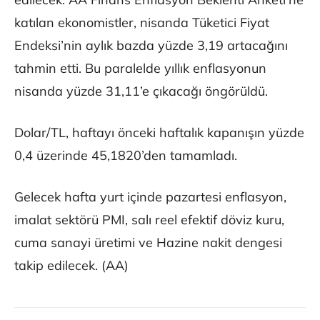
katılan ekonomistler, nisanda Tüketici Fiyat
Endeksi’nin aylık bazda yüzde 3,19 artacağını
tahmin etti. Bu paralelde yıllık enflasyonun
nisanda yüzde 31,11’e çıkacağı öngörüldü.
Dolar/TL, haftayı önceki haftalık kapanışın yüzde
0,4 üzerinde 45,1820’den tamamladı.
Gelecek hafta yurt içinde pazartesi enflasyon,
imalat sektörü PMI, salı reel efektif döviz kuru,
cuma sanayi üretimi ve Hazine nakit dengesi
takip edilecek. (AA)