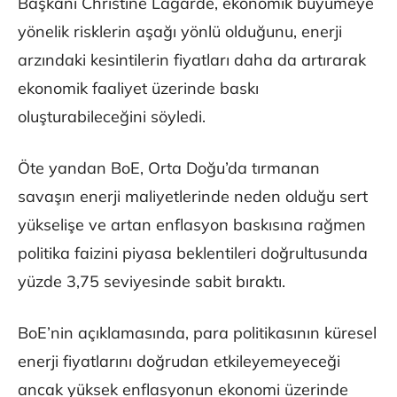
Başkanı Christine Lagarde, ekonomik büyümeye
yönelik risklerin aşağı yönlü olduğunu, enerji
arzındaki kesintilerin fiyatları daha da artırarak
ekonomik faaliyet üzerinde baskı
oluşturabileceğini söyledi.
Öte yandan BoE, Orta Doğu’da tırmanan
savaşın enerji maliyetlerinde neden olduğu sert
yükselişe ve artan enflasyon baskısına rağmen
politika faizini piyasa beklentileri doğrultusunda
yüzde 3,75 seviyesinde sabit bıraktı.
BoE’nin açıklamasında, para politikasının küresel
enerji fiyatlarını doğrudan etkileyemeyeceği
ancak yüksek enflasyonun ekonomi üzerinde