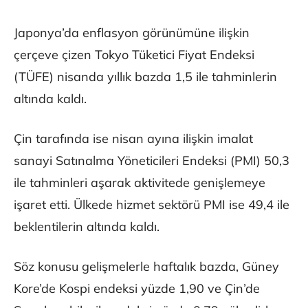
Japonya’da enflasyon görünümüne ilişkin
çerçeve çizen Tokyo Tüketici Fiyat Endeksi
(TÜFE) nisanda yıllık bazda 1,5 ile tahminlerin
altında kaldı.
Çin tarafında ise nisan ayına ilişkin imalat
sanayi Satınalma Yöneticileri Endeksi (PMI) 50,3
ile tahminleri aşarak aktivitede genişlemeye
işaret etti. Ülkede hizmet sektörü PMI ise 49,4 ile
beklentilerin altında kaldı.
Söz konusu gelişmelerle haftalık bazda, Güney
Kore’de Kospi endeksi yüzde 1,90 ve Çin’de