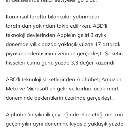
Kurumsal tarafta bilançolar yatırımcılar
tarafından yakından takip edilirken, ABD’li
teknoloji devlerinden Apple’ın geliri 3 aylık
dönemde yıllık bazda yaklaşık yüzde 17 artarak
piyasa beklentisinin üzerinde gerçekleşti. Şirketin
hisseleri cuma günü yüzde 3,3 değer kazandı.
ABD’li teknoloji şirketlerinden Alphabet, Amazon,
Meta ve Microsoft’un gelir ve karları, ocak-mart
döneminde beklentilerin üzerinde gerçekleşti.
Alphabet’in yılın ilk çeyreğinde elde ettiği net karı
geçen yılın aynı dönemine kıyasla yaklaşık yüzde