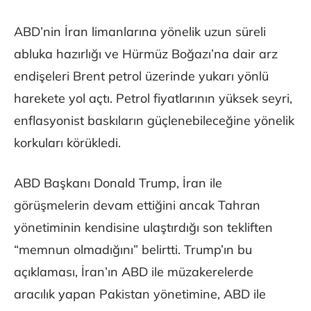
ABD’nin İran limanlarına yönelik uzun süreli
abluka hazırlığı ve Hürmüz Boğazı’na dair arz
endişeleri Brent petrol üzerinde yukarı yönlü
harekete yol açtı. Petrol fiyatlarının yüksek seyri,
enflasyonist baskıların güçlenebileceğine yönelik
korkuları körükledi.
ABD Başkanı Donald Trump, İran ile
görüşmelerin devam ettiğini ancak Tahran
yönetiminin kendisine ulaştırdığı son tekliften
“memnun olmadığını” belirtti. Trump’ın bu
açıklaması, İran’ın ABD ile müzakerelerde
aracılık yapan Pakistan yönetimine, ABD ile