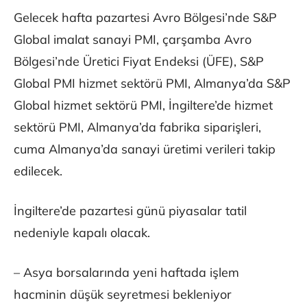
Gelecek hafta pazartesi Avro Bölgesi’nde S&P
Global imalat sanayi PMI, çarşamba Avro
Bölgesi’nde Üretici Fiyat Endeksi (ÜFE), S&P
Global PMI hizmet sektörü PMI, Almanya’da S&P
Global hizmet sektörü PMI, İngiltere’de hizmet
sektörü PMI, Almanya’da fabrika siparişleri,
cuma Almanya’da sanayi üretimi verileri takip
edilecek.
İngiltere’de pazartesi günü piyasalar tatil
nedeniyle kapalı olacak.
– Asya borsalarında yeni haftada işlem
hacminin düşük seyretmesi bekleniyor