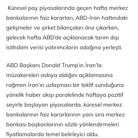
Küresel pay piyasalarında geçen hafta merkez
bankalarının faiz kararları, ABD-İran hattındaki
gelişmeler ve şirket bilançoları öne çıkarken,
gelecek hafta ABD’de açıklanacak tarım dışı
istihdam verisi yatırımcıların odağına yerleşti.
ABD Başkanı Donald Trump’ın İran’la
müzakereleri askıya aldığını açıklamasına
rağmen İran’ın uzlaşmacı bir teklif sunduğuna
yönelik haber akışı paralelinde haftaya pozitif
seyirle başlayan piyasalarda, küresel merkez
bankalarının faiz kararlarının yanı sıra merkez
bankası başkanlarının sözle yönlendirmeleri
fiyatlamalarda temel belirleyici oldu.