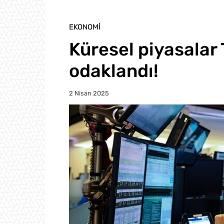
EKONOMI
Küresel piyasalar 
odaklandı!
2 Nisan 2025