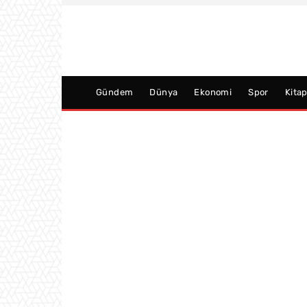
Gündem
Dünya
Ekonomi
Spor
Kita