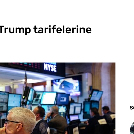
Trump tarifelerine
S