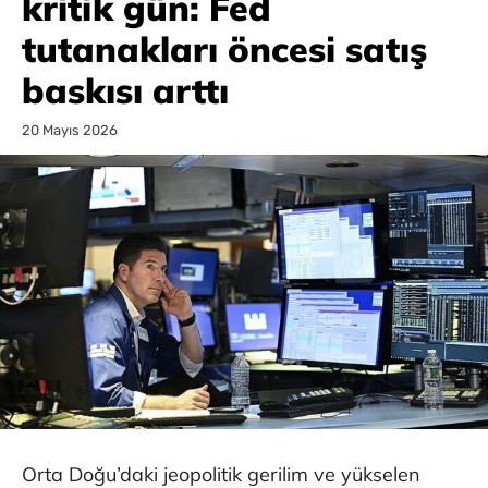
kritik gün: Fed
tutanakları öncesi satış
baskısı arttı
20 Mayıs 2026
Orta Doğu’daki jeopolitik gerilim ve yükselen