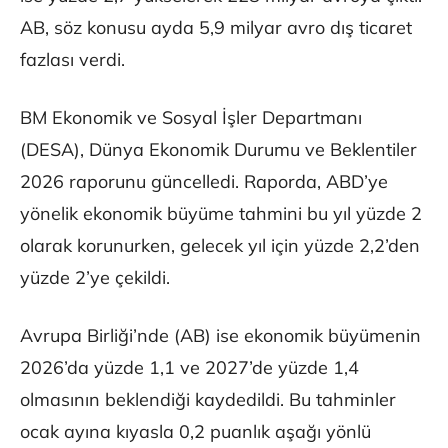
AB, söz konusu ayda 5,9 milyar avro dış ticaret
fazlası verdi.
BM Ekonomik ve Sosyal İşler Departmanı
(DESA), Dünya Ekonomik Durumu ve Beklentiler
2026 raporunu güncelledi. Raporda, ABD’ye
yönelik ekonomik büyüme tahmini bu yıl yüzde 2
olarak korunurken, gelecek yıl için yüzde 2,2’den
yüzde 2’ye çekildi.
Avrupa Birliği’nde (AB) ise ekonomik büyümenin
2026’da yüzde 1,1 ve 2027’de yüzde 1,4
olmasının beklendiği kaydedildi. Bu tahminler
ocak ayına kıyasla 0,2 puanlık aşağı yönlü