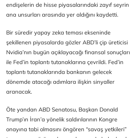
endişelerin de hisse piyasalarındaki zayıf seyrin
ana unsurları arasında yer aldığını kaydetti.
Bir süredir yapay zeka teması ekseninde
şekillenen piyasalarda gözler ABD’li çip üreticisi
Nvidia’nın bugün açıklayacağı finansal sonuçları
ile Fed’in toplantı tutanaklarına çevrildi. Fed’in
toplantı tutanaklarında bankanın gelecek
dönemde atacağı adımlara ilişkin sinyaller
aranacak.
Öte yandan ABD Senatosu, Başkan Donald
Trump’ın İran’a yönelik saldırılarının Kongre
onayına tabi olmasını öngören “savaş yetkileri”