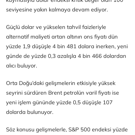
seviyesine yakın kalmaya devam ediyor.
Güçlü dolar ve yükselen tahvil faizleriyle
alternatif maliyeti artan altının ons fiyatı dün
yüzde 1,9 düşüşle 4 bin 481 dolara inerken, yeni
günde de yüzde 0,3 azalışla 4 bin 466 dolardan
alıcı buluyor.
Orta Doğu’daki gelişmelerin etkisiyle yüksek
seyrini sürdüren Brent petrolün varil fiyatı ise
yeni işlem gününde yüzde 0,5 düşüşle 107
dolarda bulunuyor.
Söz konusu gelişmelerle, S&P 500 endeksi yüzde