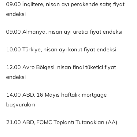
09.00 İngiltere, nisan ayı perakende satış fiyat
endeksi
09.00 Almanya, nisan ayı üretici fiyat endeksi
10.00 Türkiye, nisan ayı konut fiyat endeksi
12.00 Avro Bölgesi, nisan final tüketici fiyat
endeksi
14.00 ABD, 16 Mayıs haftalık mortgage
başvuruları
21.00 ABD, FOMC Toplantı Tutanakları (AA)