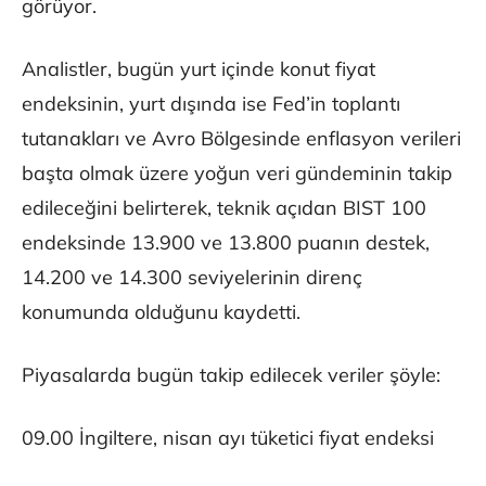
görüyor.
Analistler, bugün yurt içinde konut fiyat
endeksinin, yurt dışında ise Fed’in toplantı
tutanakları ve Avro Bölgesinde enflasyon verileri
başta olmak üzere yoğun veri gündeminin takip
edileceğini belirterek, teknik açıdan BIST 100
endeksinde 13.900 ve 13.800 puanın destek,
14.200 ve 14.300 seviyelerinin direnç
konumunda olduğunu kaydetti.
Piyasalarda bugün takip edilecek veriler şöyle:
09.00 İngiltere, nisan ayı tüketici fiyat endeksi