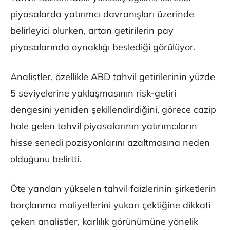
piyasalarda yatırımcı davranışları üzerinde
belirleyici olurken, artan getirilerin pay
piyasalarında oynaklığı beslediği görülüyor.
Analistler, özellikle ABD tahvil getirilerinin yüzde
5 seviyelerine yaklaşmasının risk-getiri
dengesini yeniden şekillendirdiğini, görece cazip
hale gelen tahvil piyasalarının yatırımcıların
hisse senedi pozisyonlarını azaltmasına neden
olduğunu belirtti.
Öte yandan yükselen tahvil faizlerinin şirketlerin
borçlanma maliyetlerini yukarı çektiğine dikkati
çeken analistler, karlılık görünümüne yönelik