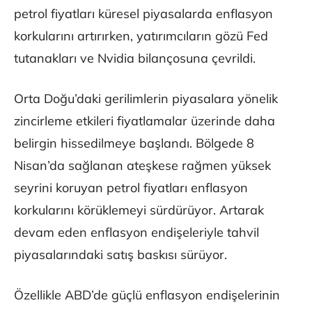
petrol fiyatları küresel piyasalarda enflasyon
korkularını artırırken, yatırımcıların gözü Fed
tutanakları ve Nvidia bilançosuna çevrildi.
Orta Doğu’daki gerilimlerin piyasalara yönelik
zincirleme etkileri fiyatlamalar üzerinde daha
belirgin hissedilmeye başlandı. Bölgede 8
Nisan’da sağlanan ateşkese rağmen yüksek
seyrini koruyan petrol fiyatları enflasyon
korkularını körüklemeyi sürdürüyor. Artarak
devam eden enflasyon endişeleriyle tahvil
piyasalarındaki satış baskısı sürüyor.
Özellikle ABD’de güçlü enflasyon endişelerinin