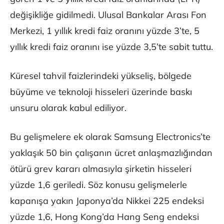
değişikliğe gidilmedi. Ulusal Bankalar Arası Fon
Merkezi, 1 yıllık kredi faiz oranını yüzde 3’te, 5
yıllık kredi faiz oranını ise yüzde 3,5’te sabit tuttu.
Küresel tahvil faizlerindeki yükseliş, bölgede
büyüme ve teknoloji hisseleri üzerinde baskı
unsuru olarak kabul ediliyor.
Bu gelişmelere ek olarak Samsung Electronics’te
yaklaşık 50 bin çalışanın ücret anlaşmazlığından
ötürü grev kararı almasıyla şirketin hisseleri
yüzde 1,6 geriledi. Söz konusu gelişmelerle
kapanışa yakın Japonya’da Nikkei 225 endeksi
yüzde 1,6, Hong Kong’da Hang Seng endeksi