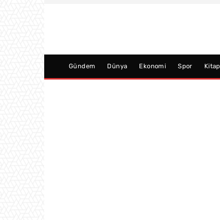
Gündem
Dünya
Ekonomi
Spor
Kita