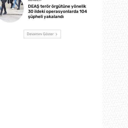
DEAŞ terör örgütüne yönelik
30 ildeki operasyonlarda 104
şüpheli yakalandı
Devamını Göster