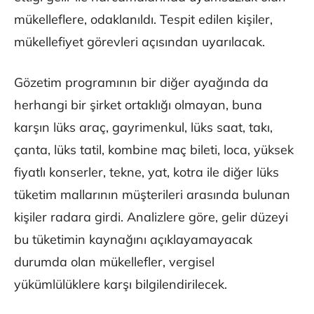
mükelleflere, odaklanıldı. Tespit edilen kişiler,
mükellefiyet görevleri açısından uyarılacak.
Gözetim programının bir diğer ayağında da
herhangi bir şirket ortaklığı olmayan, buna
karşın lüks araç, gayrimenkul, lüks saat, takı,
çanta, lüks tatil, kombine maç bileti, loca, yüksek
fiyatlı konserler, tekne, yat, kotra ile diğer lüks
tüketim mallarının müşterileri arasında bulunan
kişiler radara girdi. Analizlere göre, gelir düzeyi
bu tüketimin kaynağını açıklayamayacak
durumda olan mükellefler, vergisel
yükümlülüklere karşı bilgilendirilecek.