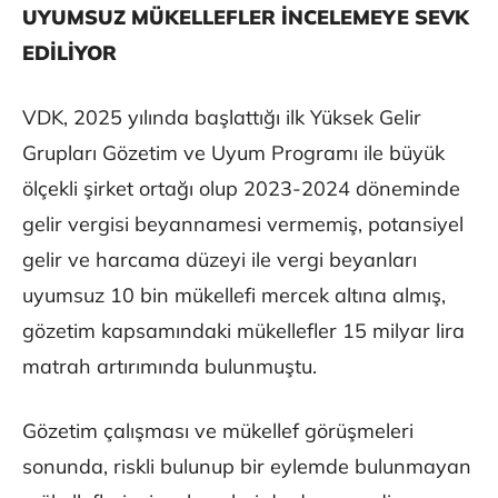
UYUMSUZ MÜKELLEFLER İNCELEMEYE SEVK
EDİLİYOR
VDK, 2025 yılında başlattığı ilk Yüksek Gelir
Grupları Gözetim ve Uyum Programı ile büyük
ölçekli şirket ortağı olup 2023-2024 döneminde
gelir vergisi beyannamesi vermemiş, potansiyel
gelir ve harcama düzeyi ile vergi beyanları
uyumsuz 10 bin mükellefi mercek altına almış,
gözetim kapsamındaki mükellefler 15 milyar lira
matrah artırımında bulunmuştu.
Gözetim çalışması ve mükellef görüşmeleri
sonunda, riskli bulunup bir eylemde bulunmayan