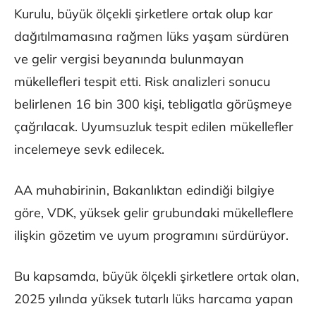
Kurulu, büyük ölçekli şirketlere ortak olup kar
dağıtılmamasına rağmen lüks yaşam sürdüren
ve gelir vergisi beyanında bulunmayan
mükellefleri tespit etti. Risk analizleri sonucu
belirlenen 16 bin 300 kişi, tebligatla görüşmeye
çağrılacak. Uyumsuzluk tespit edilen mükellefler
incelemeye sevk edilecek.
AA muhabirinin, Bakanlıktan edindiği bilgiye
göre, VDK, yüksek gelir grubundaki mükelleflere
ilişkin gözetim ve uyum programını sürdürüyor.
Bu kapsamda, büyük ölçekli şirketlere ortak olan,
2025 yılında yüksek tutarlı lüks harcama yapan