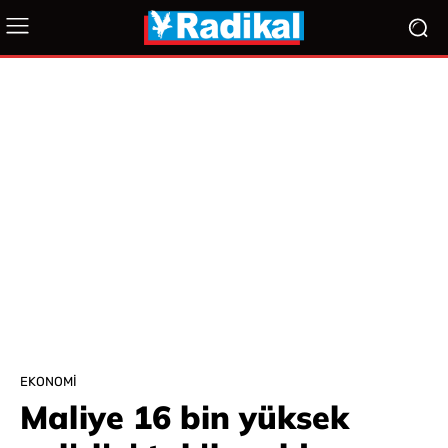
EKONOMI
Maliye 16 bin yüksek