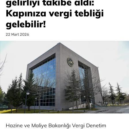
gelirliyi takibe aldı:
Kapınıza vergi tebliği
gelebilir!
22 Mart 2026
Hazine ve Maliye Bakanlığı Vergi Denetim