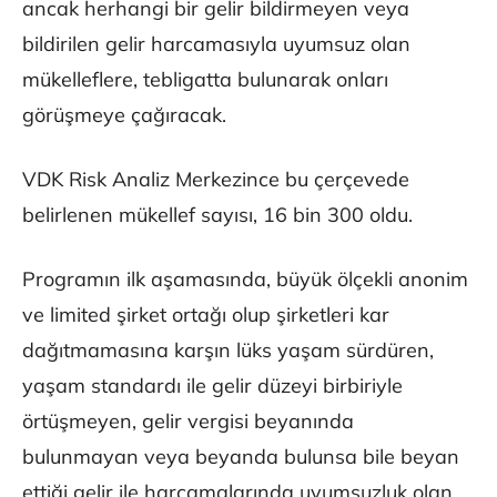
ancak herhangi bir gelir bildirmeyen veya
bildirilen gelir harcamasıyla uyumsuz olan
mükelleflere, tebligatta bulunarak onları
görüşmeye çağıracak.
VDK Risk Analiz Merkezince bu çerçevede
belirlenen mükellef sayısı, 16 bin 300 oldu.
Programın ilk aşamasında, büyük ölçekli anonim
ve limited şirket ortağı olup şirketleri kar
dağıtmamasına karşın lüks yaşam sürdüren,
yaşam standardı ile gelir düzeyi birbiriyle
örtüşmeyen, gelir vergisi beyanında
bulunmayan veya beyanda bulunsa bile beyan
ettiği gelir ile harcamalarında uyumsuzluk olan