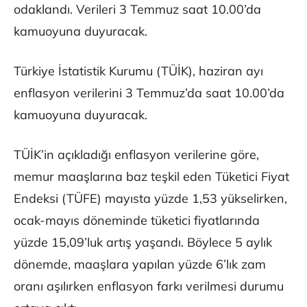
odaklandı. Verileri 3 Temmuz saat 10.00’da
kamuoyuna duyuracak.
Türkiye İstatistik Kurumu (TÜİK), haziran ayı
enflasyon verilerini 3 Temmuz’da saat 10.00’da
kamuoyuna duyuracak.
TÜİK’in açıkladığı enflasyon verilerine göre,
memur maaşlarına baz teşkil eden Tüketici Fiyat
Endeksi (TÜFE) mayısta yüzde 1,53 yükselirken,
ocak-mayıs döneminde tüketici fiyatlarında
yüzde 15,09’luk artış yaşandı. Böylece 5 aylık
dönemde, maaşlara yapılan yüzde 6’lık zam
oranı aşılırken enflasyon farkı verilmesi durumu