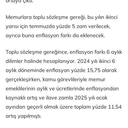
ortaya çıktı.
Memurlara toplu sözleşme gereği, bu yılın ikinci
yarısı için temmuzda yüzde 5 zam verilecek,
ayrıca buna enflasyon farkı da eklenecek.
Toplu sözleşme gereğince, enflasyon farkı 6 aylık
dilimler halinde hesaplanıyor. 2024 yılı ikinci 6
aylık döneminde enflasyon yüzde 15,75 olarak
gerçekleşirken, kamu görevlileriyle memur
emeklilerinin aylık ve ücretlerinde enflasyondan
kaynaklı artış ve ilave zamla 2025 yılı ocak
ayından geçerli olmak üzere toplam yüzde 11,54
artış yapılmıştı.