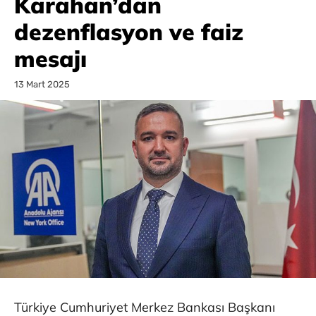
Karahan’dan
dezenflasyon ve faiz
mesajı
13 Mart 2025
Türkiye Cumhuriyet Merkez Bankası Başkanı