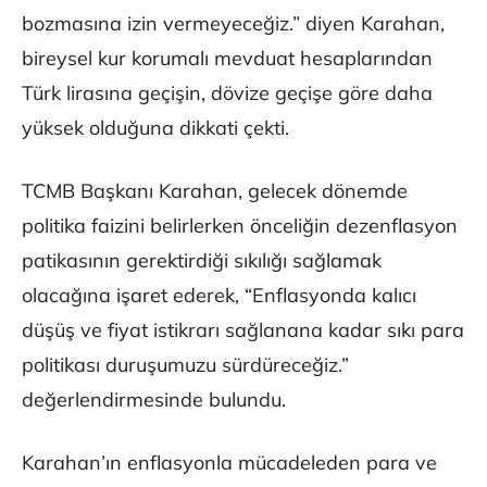
bozmasına izin vermeyeceğiz.” diyen Karahan,
bireysel kur korumalı mevduat hesaplarından
Türk lirasına geçişin, dövize geçişe göre daha
yüksek olduğuna dikkati çekti.
TCMB Başkanı Karahan, gelecek dönemde
politika faizini belirlerken önceliğin dezenflasyon
patikasının gerektirdiği sıkılığı sağlamak
olacağına işaret ederek, “Enflasyonda kalıcı
düşüş ve fiyat istikrarı sağlanana kadar sıkı para
politikası duruşumuzu sürdüreceğiz.”
değerlendirmesinde bulundu.
Karahan’ın enflasyonla mücadeleden para ve