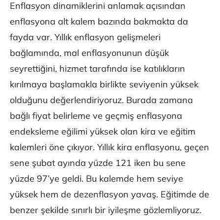
Enflasyon dinamiklerini anlamak açısından
enflasyona alt kalem bazında bakmakta da
fayda var. Yıllık enflasyon gelişmeleri
bağlamında, mal enflasyonunun düşük
seyrettiğini, hizmet tarafında ise katılıkların
kırılmaya başlamakla birlikte seviyenin yüksek
olduğunu değerlendiriyoruz. Burada zamana
bağlı fiyat belirleme ve geçmiş enflasyona
endeksleme eğilimi yüksek olan kira ve eğitim
kalemleri öne çıkıyor. Yıllık kira enflasyonu, geçen
sene şubat ayında yüzde 121 iken bu sene
yüzde 97’ye geldi. Bu kalemde hem seviye
yüksek hem de dezenflasyon yavaş. Eğitimde de
benzer şekilde sınırlı bir iyileşme gözlemliyoruz.