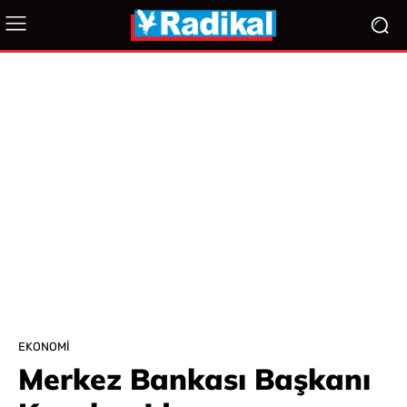
EKONOMI
Merkez Bankası Başkanı