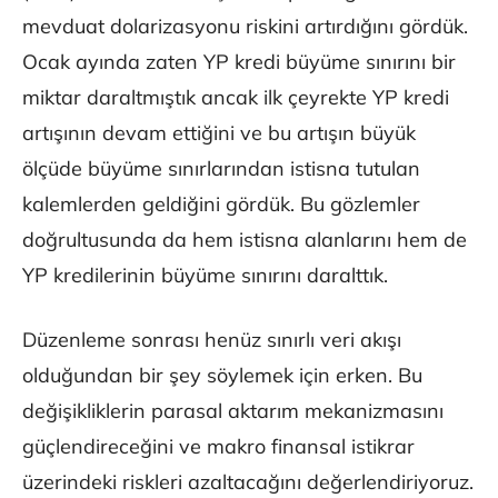
mevduat dolarizasyonu riskini artırdığını gördük.
Ocak ayında zaten YP kredi büyüme sınırını bir
miktar daraltmıştık ancak ilk çeyrekte YP kredi
artışının devam ettiğini ve bu artışın büyük
ölçüde büyüme sınırlarından istisna tutulan
kalemlerden geldiğini gördük. Bu gözlemler
doğrultusunda da hem istisna alanlarını hem de
YP kredilerinin büyüme sınırını daralttık.
Düzenleme sonrası henüz sınırlı veri akışı
olduğundan bir şey söylemek için erken. Bu
değişikliklerin parasal aktarım mekanizmasını
güçlendireceğini ve makro finansal istikrar
üzerindeki riskleri azaltacağını değerlendiriyoruz.