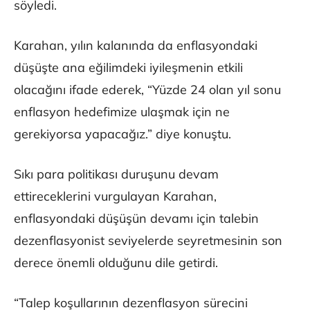
söyledi.
Karahan, yılın kalanında da enflasyondaki
düşüşte ana eğilimdeki iyileşmenin etkili
olacağını ifade ederek, “Yüzde 24 olan yıl sonu
enflasyon hedefimize ulaşmak için ne
gerekiyorsa yapacağız.” diye konuştu.
Sıkı para politikası duruşunu devam
ettireceklerini vurgulayan Karahan,
enflasyondaki düşüşün devamı için talebin
dezenflasyonist seviyelerde seyretmesinin son
derece önemli olduğunu dile getirdi.
“Talep koşullarının dezenflasyon sürecini