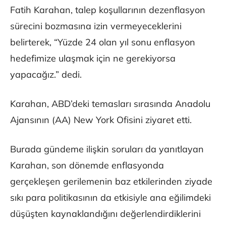
Fatih Karahan, talep koşullarının dezenflasyon
sürecini bozmasına izin vermeyeceklerini
belirterek, “Yüzde 24 olan yıl sonu enflasyon
hedefimize ulaşmak için ne gerekiyorsa
yapacağız.” dedi.
Karahan, ABD’deki temasları sırasında Anadolu
Ajansının (AA) New York Ofisini ziyaret etti.
Burada gündeme ilişkin soruları da yanıtlayan
Karahan, son dönemde enflasyonda
gerçekleşen gerilemenin baz etkilerinden ziyade
sıkı para politikasının da etkisiyle ana eğilimdeki
düşüşten kaynaklandığını değerlendirdiklerini