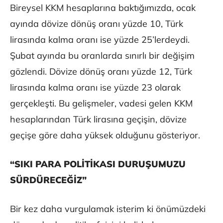
Bireysel KKM hesaplarına baktığımızda, ocak
ayında dövize dönüş oranı yüzde 10, Türk
lirasında kalma oranı ise yüzde 25’lerdeydi.
Şubat ayında bu oranlarda sınırlı bir değişim
gözlendi. Dövize dönüş oranı yüzde 12, Türk
lirasında kalma oranı ise yüzde 23 olarak
gerçekleşti. Bu gelişmeler, vadesi gelen KKM
hesaplarından Türk lirasına geçişin, dövize
geçişe göre daha yüksek olduğunu gösteriyor.
“SIKI PARA POLİTİKASI DURUŞUMUZU
SÜRDÜRECEĞİZ”
Bir kez daha vurgulamak isterim ki önümüzdeki