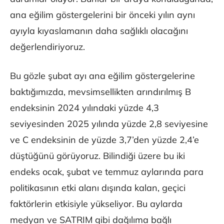
ana eğilim göstergelerini bir önceki yılın aynı
ayıyla kıyaslamanın daha sağlıklı olacağını
değerlendiriyoruz.
Bu gözle şubat ayı ana eğilim göstergelerine
baktığımızda, mevsimsellikten arındırılmış B
endeksinin 2024 yılındaki yüzde 4,3
seviyesinden 2025 yılında yüzde 2,8 seviyesine
ve C endeksinin de yüzde 3,7’den yüzde 2,4’e
düştüğünü görüyoruz. Bilindiği üzere bu iki
endeks ocak, şubat ve temmuz aylarında para
politikasının etki alanı dışında kalan, geçici
faktörlerin etkisiyle yükseliyor. Bu aylarda
medyan ve SATRIM gibi dağılıma bağlı