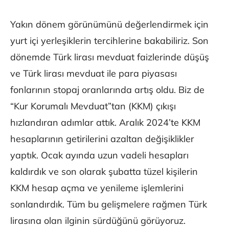
Yakın dönem görünümünü değerlendirmek için
yurt içi yerleşiklerin tercihlerine bakabiliriz. Son
dönemde Türk lirası mevduat faizlerinde düşüş
ve Türk lirası mevduat ile para piyasası
fonlarının stopaj oranlarında artış oldu. Biz de
“Kur Korumalı Mevduat”tan (KKM) çıkışı
hızlandıran adımlar attık. Aralık 2024’te KKM
hesaplarının getirilerini azaltan değişiklikler
yaptık. Ocak ayında uzun vadeli hesapları
kaldırdık ve son olarak şubatta tüzel kişilerin
KKM hesap açma ve yenileme işlemlerini
sonlandırdık. Tüm bu gelişmelere rağmen Türk
lirasına olan ilginin sürdüğünü görüyoruz.