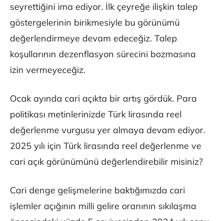
seyrettiğini ima ediyor. İlk çeyreğe ilişkin talep
göstergelerinin birikmesiyle bu görünümü
değerlendirmeye devam edeceğiz. Talep
koşullarının dezenflasyon sürecini bozmasına
izin vermeyeceğiz.
Ocak ayında cari açıkta bir artış gördük. Para
politikası metinlerinizde Türk lirasında reel
değerlenme vurgusu yer almaya devam ediyor.
2025 yılı için Türk lirasında reel değerlenme ve
cari açık görünümünü değerlendirebilir misiniz?
Cari denge gelişmelerine baktığımızda cari
işlemler açığının milli gelire oranının sıkılaşma