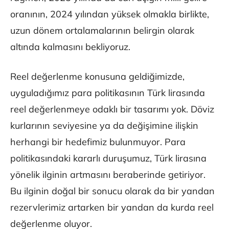
oranının, 2024 yılından yüksek olmakla birlikte,
uzun dönem ortalamalarının belirgin olarak
altında kalmasını bekliyoruz.
Reel değerlenme konusuna geldiğimizde,
uyguladığımız para politikasının Türk lirasında
reel değerlenmeye odaklı bir tasarımı yok. Döviz
kurlarının seviyesine ya da değişimine ilişkin
herhangi bir hedefimiz bulunmuyor. Para
politikasındaki kararlı duruşumuz, Türk lirasına
yönelik ilginin artmasını beraberinde getiriyor.
Bu ilginin doğal bir sonucu olarak da bir yandan
rezervlerimiz artarken bir yandan da kurda reel
değerlenme oluyor.