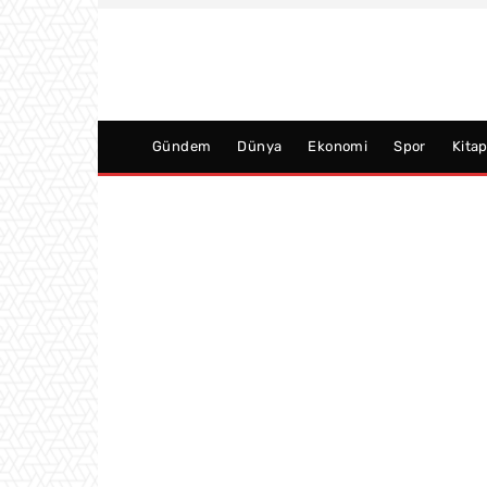
Gündem
Dünya
Ekonomi
Spor
Kita