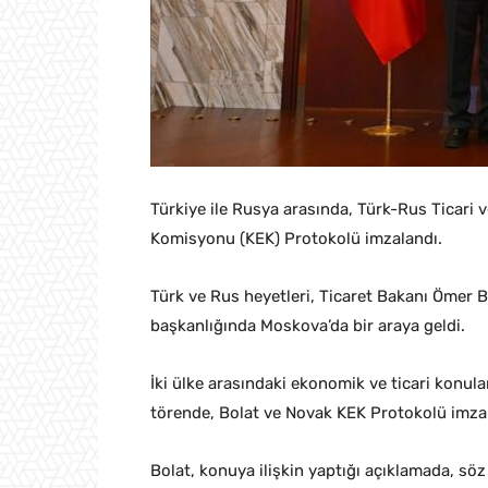
Türkiye ile Rusya arasında, Türk-Rus Ticari
Komisyonu (KEK) Protokolü imzalandı.
Türk ve Rus heyetleri, Ticaret Bakanı Ömer 
başkanlığında Moskova’da bir araya geldi.
İki ülke arasındaki ekonomik ve ticari konula
törende, Bolat ve Novak KEK Protokolü imzal
Bolat, konuya ilişkin yaptığı açıklamada, s