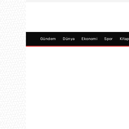
Gündem
Dünya
Ekonomi
Spor
Kita