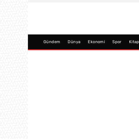
Gündem
Dünya
Ekonomi
Spor
Kita