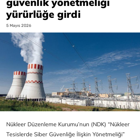
güvenlik yönetmeliği
yürürlüğe girdi
5 Mayıs 2026
Nükleer Düzenleme Kurumu’nun (NDK) “Nükleer
Tesislerde Siber Güvenliğe İlişkin Yönetmeliği”