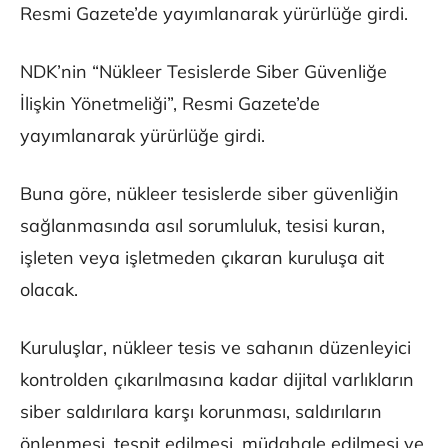
Resmi Gazete’de yayımlanarak yürürlüğe girdi.
NDK’nin “Nükleer Tesislerde Siber Güvenliğe
İlişkin Yönetmeliği”, Resmi Gazete’de
yayımlanarak yürürlüğe girdi.
Buna göre, nükleer tesislerde siber güvenliğin
sağlanmasında asıl sorumluluk, tesisi kuran,
işleten veya işletmeden çıkaran kuruluşa ait
olacak.
Kuruluşlar, nükleer tesis ve sahanın düzenleyici
kontrolden çıkarılmasına kadar dijital varlıkların
siber saldırılara karşı korunması, saldırıların
önlenmesi, tespit edilmesi, müdahale edilmesi ve