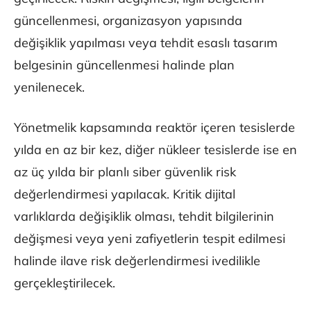
güncellenmesi, organizasyon yapısında
değişiklik yapılması veya tehdit esaslı tasarım
belgesinin güncellenmesi halinde plan
yenilenecek.
Yönetmelik kapsamında reaktör içeren tesislerde
yılda en az bir kez, diğer nükleer tesislerde ise en
az üç yılda bir planlı siber güvenlik risk
değerlendirmesi yapılacak. Kritik dijital
varlıklarda değişiklik olması, tehdit bilgilerinin
değişmesi veya yeni zafiyetlerin tespit edilmesi
halinde ilave risk değerlendirmesi ivedilikle
gerçekleştirilecek.