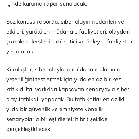
içinde kuruma rapor sunulacak.
Söz konusu raporda, siber olayın nedenleri ve
etkileri, yürütülen müdahale faaliyetleri, olaydan
çıkarılan dersler ile düzeltici ve önleyici faaliyetler
yer alacak.
Kuruluşlar, siber olaylara müdahale planının
yeterliliğini test etmek için yılda en az bir kez
kritik dijital varlıkları kapsayan senaryoyla siber
olay tatbikatı yapacak. Bu tatbikatlar en az iki
yılda bir güvenlik ve emniyete yönelik
senaryolarla birleştirilerek hibrit şekilde
gerçekleştirilecek.