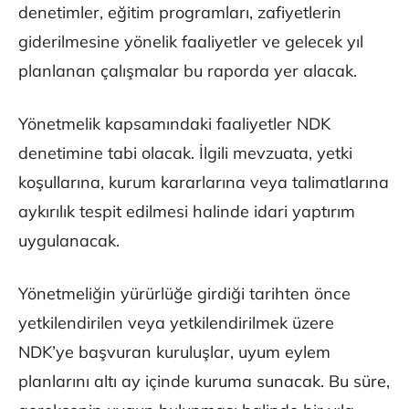
denetimler, eğitim programları, zafiyetlerin
giderilmesine yönelik faaliyetler ve gelecek yıl
planlanan çalışmalar bu raporda yer alacak.
Yönetmelik kapsamındaki faaliyetler NDK
denetimine tabi olacak. İlgili mevzuata, yetki
koşullarına, kurum kararlarına veya talimatlarına
aykırılık tespit edilmesi halinde idari yaptırım
uygulanacak.
Yönetmeliğin yürürlüğe girdiği tarihten önce
yetkilendirilen veya yetkilendirilmek üzere
NDK’ye başvuran kuruluşlar, uyum eylem
planlarını altı ay içinde kuruma sunacak. Bu süre,