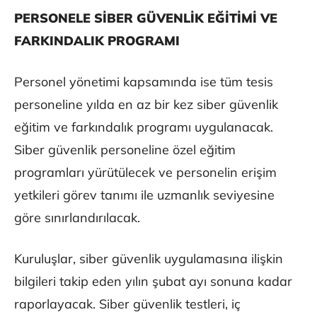
PERSONELE SİBER GÜVENLİK EĞİTİMİ VE
FARKINDALIK PROGRAMI
Personel yönetimi kapsamında ise tüm tesis
personeline yılda en az bir kez siber güvenlik
eğitim ve farkındalık programı uygulanacak.
Siber güvenlik personeline özel eğitim
programları yürütülecek ve personelin erişim
yetkileri görev tanımı ile uzmanlık seviyesine
göre sınırlandırılacak.
Kuruluşlar, siber güvenlik uygulamasına ilişkin
bilgileri takip eden yılın şubat ayı sonuna kadar
raporlayacak. Siber güvenlik testleri, iç