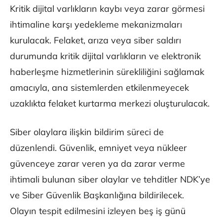
Kritik dijital varlıkların kaybı veya zarar görmesi
ihtimaline karşı yedekleme mekanizmaları
kurulacak. Felaket, arıza veya siber saldırı
durumunda kritik dijital varlıkların ve elektronik
haberleşme hizmetlerinin sürekliliğini sağlamak
amacıyla, ana sistemlerden etkilenmeyecek
uzaklıkta felaket kurtarma merkezi oluşturulacak.
Siber olaylara ilişkin bildirim süreci de
düzenlendi. Güvenlik, emniyet veya nükleer
güvenceye zarar veren ya da zarar verme
ihtimali bulunan siber olaylar ve tehditler NDK’ye
ve Siber Güvenlik Başkanlığına bildirilecek.
Olayın tespit edilmesini izleyen beş iş günü