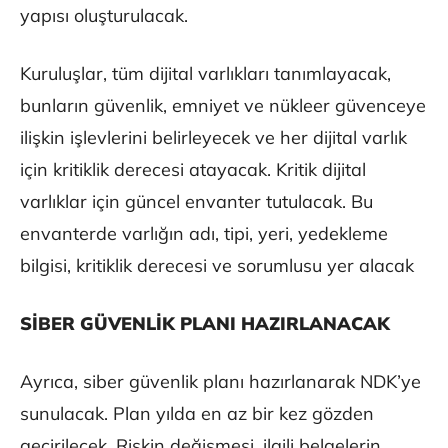
yapısı oluşturulacak.
Kuruluşlar, tüm dijital varlıkları tanımlayacak,
bunların güvenlik, emniyet ve nükleer güvenceye
ilişkin işlevlerini belirleyecek ve her dijital varlık
için kritiklik derecesi atayacak. Kritik dijital
varlıklar için güncel envanter tutulacak. Bu
envanterde varlığın adı, tipi, yeri, yedekleme
bilgisi, kritiklik derecesi ve sorumlusu yer alacak
SİBER GÜVENLİK PLANI HAZIRLANACAK
Ayrıca, siber güvenlik planı hazırlanarak NDK’ye
sunulacak. Plan yılda en az bir kez gözden
geçirilecek. Riskin değişmesi, ilgili belgelerin