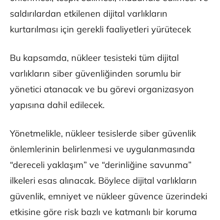
saldırılardan etkilenen dijital varlıkların
kurtarılması için gerekli faaliyetleri yürütecek
Bu kapsamda, nükleer tesisteki tüm dijital
varlıkların siber güvenliğinden sorumlu bir
yönetici atanacak ve bu görevi organizasyon
yapısına dahil edilecek.
Yönetmelikle, nükleer tesislerde siber güvenlik
önlemlerinin belirlenmesi ve uygulanmasında
“dereceli yaklaşım” ve “derinliğine savunma”
ilkeleri esas alınacak. Böylece dijital varlıkların
güvenlik, emniyet ve nükleer güvence üzerindeki
etkisine göre risk bazlı ve katmanlı bir koruma