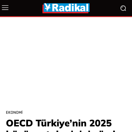
EKONOMI
OECD Türkiye’nin 2025