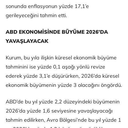
sonunda enflasyonun yüzde 17,1’e
gerileyeceğini tahmin etti.
ABD EKONOMİSİNDE BÜYÜME 2026’DA
YAVAŞLAYACAK
Kurum, bu yıla ilişkin küresel ekonomik büyüme
tahminini ise yüzde 0,1 aşağı yönlü revize
ederek yüzde 3,1’e düşürürken, 2026’da küresel
ekonomik büyümenin yüzde 3 olacağını öngördü.
ABD’de bu yıl yüzde 2,2 düzeyindeki büyümenin
2026’da yüzde 1,6 seviyesine yavaşlayacağı
tahmin edilirken, Avro Bölgesi’nde bu yıl yüzde 1