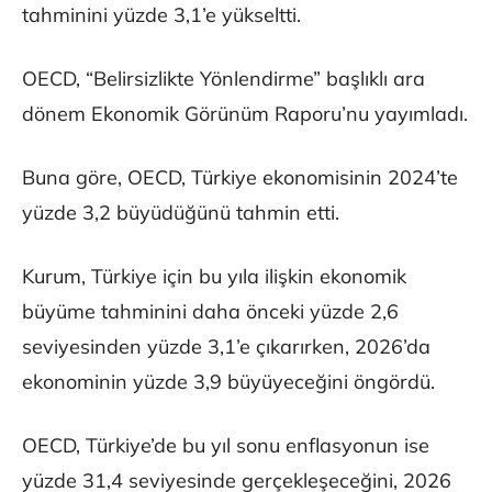
tahminini yüzde 3,1’e yükseltti.
OECD, “Belirsizlikte Yönlendirme” başlıklı ara
dönem Ekonomik Görünüm Raporu’nu yayımladı.
Buna göre, OECD, Türkiye ekonomisinin 2024’te
yüzde 3,2 büyüdüğünü tahmin etti.
Kurum, Türkiye için bu yıla ilişkin ekonomik
büyüme tahminini daha önceki yüzde 2,6
seviyesinden yüzde 3,1’e çıkarırken, 2026’da
ekonominin yüzde 3,9 büyüyeceğini öngördü.
OECD, Türkiye’de bu yıl sonu enflasyonun ise
yüzde 31,4 seviyesinde gerçekleşeceğini, 2026