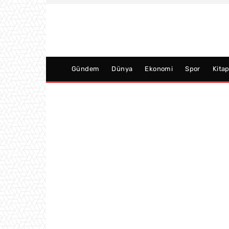
Gündem
Dünya
Ekonomi
Spor
Kita