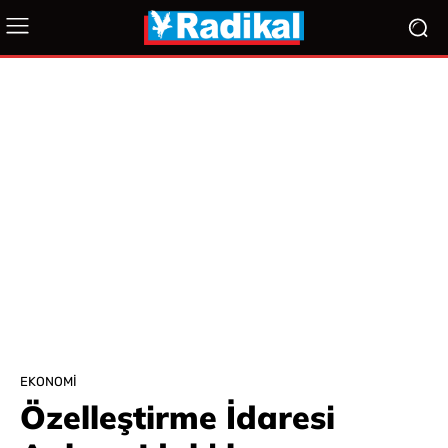
EKONOMI
Özelleştirme İdaresi