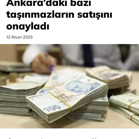
Ankara’daki bazı
taşınmazların satışını
onayladı
12 Nisan 2025