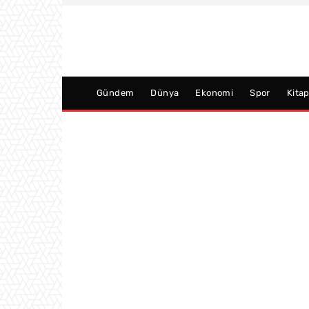
Gündem
Dünya
Ekonomi
Spor
Kita