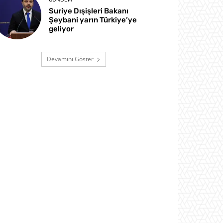
Suriye Dışişleri Bakanı
Şeybani yarın Türkiye’ye
geliyor
Devamını Göster