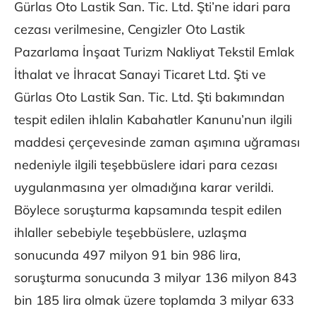
Gürlas Oto Lastik San. Tic. Ltd. Şti’ne idari para
cezası verilmesine, Cengizler Oto Lastik
Pazarlama İnşaat Turizm Nakliyat Tekstil Emlak
İthalat ve İhracat Sanayi Ticaret Ltd. Şti ve
Gürlas Oto Lastik San. Tic. Ltd. Şti bakımından
tespit edilen ihlalin Kabahatler Kanunu’nun ilgili
maddesi çerçevesinde zaman aşımına uğraması
nedeniyle ilgili teşebbüslere idari para cezası
uygulanmasına yer olmadığına karar verildi.
Böylece soruşturma kapsamında tespit edilen
ihlaller sebebiyle teşebbüslere, uzlaşma
sonucunda 497 milyon 91 bin 986 lira,
soruşturma sonucunda 3 milyar 136 milyon 843
bin 185 lira olmak üzere toplamda 3 milyar 633