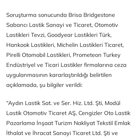
Soruşturma sonucunda Brisa Bridgestone
Sabancı Lastik Sanayi ve Ticaret, Otomotiv
Lastikleri Tevzi, Goodyear Lastikleri Türk,
Hankook Lastikleri, Michelin Lastikleri Ticaret,
Pirelli Otomobil Lastikleri, Prometeon Turkey
Endüstriyel ve Ticari Lastikler firmalarına ceza
uygulanmasının kararlaştırıldığı belirtilen
açıklamada, şu bilgiler verildi:
“Aydın Lastik Sat. ve Ser. Hiz. Ltd. Şti, Modül
Lastik Otomotiv Ticaret AŞ, Cengizler Oto Lastik
Pazarlama İnşaat Turizm Nakliyat Tekstil Emlak
İthalat ve İhracat Sanayi Ticaret Ltd. Şti ve