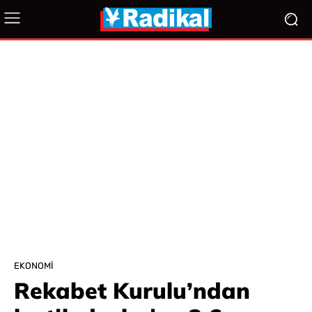
EKONOMI
Rekabet Kurulu’ndan