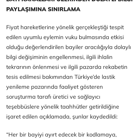
PAYLAŞIMINA SINIRLAMA
Fiyat hareketlerine yönelik gerçekleştiği tespit
edilen uyumlu eylemin vuku bulmasında etkisi
olduğu değerlendirilen bayiler aracılığıyla dolaylı
bilgi değişiminin engellenmesi, ilgili ihlalin
tekrarının önlenmesi ve ilgili pazarda rekabetin
tesis edilmesi bakımından Türkiye’de lastik
yenileme pazarında faaliyet gösteren
soruşturma tarafı üretici ve sağlayıcı
teşebbüslere yönelik taahhütler getirildiğine
işaret edilen açıklamada, şunlar kaydedildi:
“Her bir bayiyi ayırt edecek bir kodlamaya,