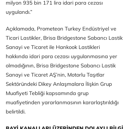
milyon 935 bin 171 lira idari para cezası
uygulandı.”
Açıklamada, Prometeon Turkey Endüstriyel ve
Ticari Lastikler, Brisa Bridgestone Sabancı Lastik
Sanayi ve Ticaret ile Hankook Lastikleri
hakkında idari para cezası uygulanmasına yer
olmadığının, Brisa Bridgestone Sabancı Lastik
Sanayi ve Ticaret AŞ’nin, Motorlu Taşıtlar
Sektöründeki Dikey Anlaşmalara İlişkin Grup
Muafiyeti Tebliği kapsamında grup
muafiyetinden yararlanmasının kararlaştırıldığı
belirtildi.
BAYİ KANALLARI ÜZERİNDEN DOLAYLI BİLGİ