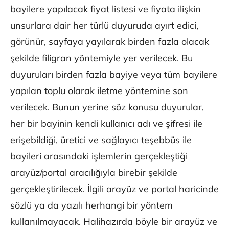
bayilere yapılacak fiyat listesi ve fiyata ilişkin
unsurlara dair her türlü duyuruda ayırt edici,
görünür, sayfaya yayılarak birden fazla olacak
şekilde filigran yöntemiyle yer verilecek. Bu
duyuruları birden fazla bayiye veya tüm bayilere
yapılan toplu olarak iletme yöntemine son
verilecek. Bunun yerine söz konusu duyurular,
her bir bayinin kendi kullanıcı adı ve şifresi ile
erişebildiği, üretici ve sağlayıcı teşebbüs ile
bayileri arasındaki işlemlerin gerçekleştiği
arayüz/portal aracılığıyla birebir şekilde
gerçekleştirilecek. İlgili arayüz ve portal haricinde
sözlü ya da yazılı herhangi bir yöntem
kullanılmayacak. Halihazırda böyle bir arayüz ve