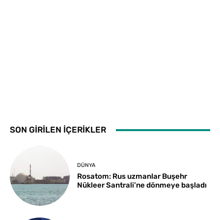
SON GİRİLEN İÇERİKLER
DÜNYA
Rosatom: Rus uzmanlar Buşehr
Nükleer Santrali’ne dönmeye başladı