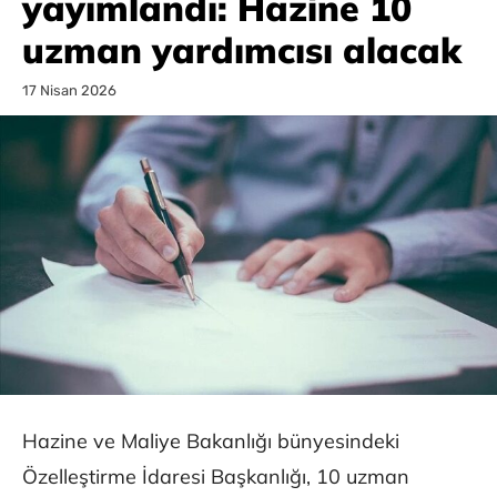
yayımlandı: Hazine 10
uzman yardımcısı alacak
17 Nisan 2026
Hazine ve Maliye Bakanlığı bünyesindeki
Özelleştirme İdaresi Başkanlığı, 10 uzman