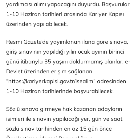
yardımcısı alımı yapacağını duyurdu. Başvurular
1-10 Haziran tarihleri arasında Kariyer Kapısı
üzerinden yapılabilecek.
Resmi Gazete’de yayımlanan ilana göre sınava,
giriş sınavının yapıldığı yılın ocak ayının birinci
günü itibarıyla 35 yaşını doldurmamış olanlar, e-
Devlet üzerinden erişim sağlanan
“https://kariyerkapisi.gov.tr/isealim” adresinden
1-10 Haziran tarihlerinde başvurabilecek.
Sözlü sınava girmeye hak kazanan adayların
isimleri ile sınavın yapılacağı yer, gün ve saat,
sözlü sınav tarihinden en az 15 gün önce