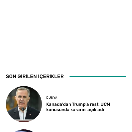
SON GİRİLEN İÇERİKLER
DÜNYA
Kanada’dan Trump’a rest! UCM
konusunda kararını açıkladı