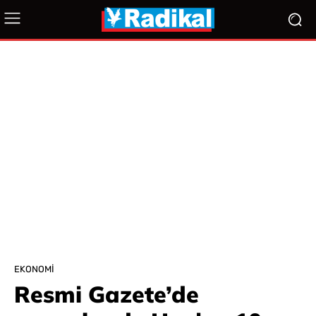
EKONOMI
Resmi Gazete’de