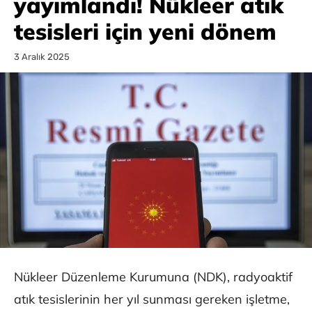
yayımlandı! Nükleer atık
tesisleri için yeni dönem
3 Aralık 2025
Nükleer Düzenleme Kurumuna (NDK), radyoaktif
atık tesislerinin her yıl sunması gereken işletme,