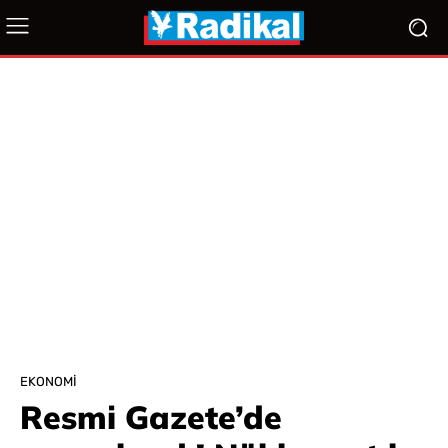
EKONOMI
Resmi Gazete’de