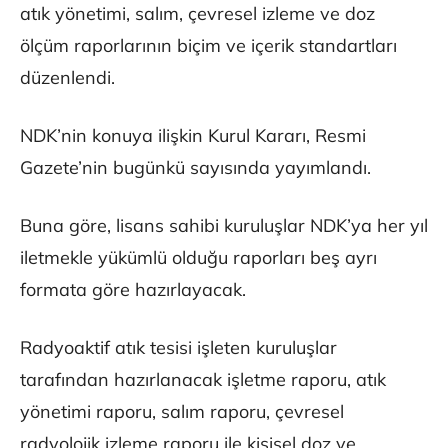
atık yönetimi, salım, çevresel izleme ve doz
ölçüm raporlarının biçim ve içerik standartları
düzenlendi.
NDK’nin konuya ilişkin Kurul Kararı, Resmi
Gazete’nin bugünkü sayısında yayımlandı.
Buna göre, lisans sahibi kuruluşlar NDK’ya her yıl
iletmekle yükümlü olduğu raporları beş ayrı
formata göre hazırlayacak.
Radyoaktif atık tesisi işleten kuruluşlar
tarafından hazırlanacak işletme raporu, atık
yönetimi raporu, salım raporu, çevresel
radyolojik izleme raporu ile kişisel doz ve