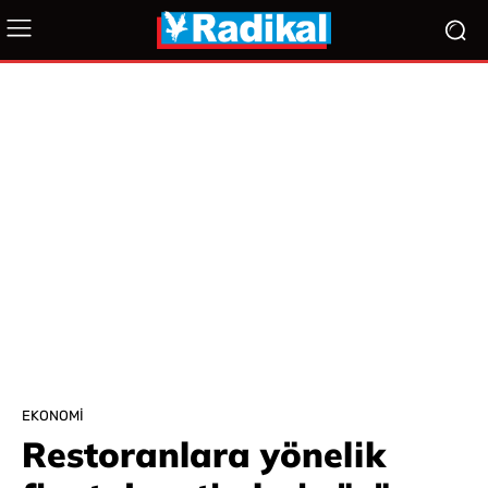
EKONOMI
Restoranlara yönelik