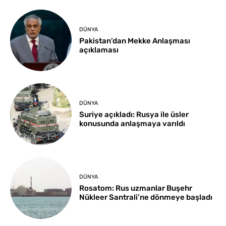
DÜNYA
Pakistan’dan Mekke Anlaşması
açıklaması
DÜNYA
Suriye açıkladı: Rusya ile üsler
konusunda anlaşmaya varıldı
DÜNYA
Rosatom: Rus uzmanlar Buşehr
Nükleer Santrali’ne dönmeye başladı