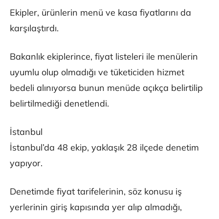
Ekipler, ürünlerin menü ve kasa fiyatlarını da
karşılaştırdı.
Bakanlık ekiplerince, fiyat listeleri ile menülerin
uyumlu olup olmadığı ve tüketiciden hizmet
bedeli alınıyorsa bunun menüde açıkça belirtilip
belirtilmediği denetlendi.
İstanbul
İstanbul’da 48 ekip, yaklaşık 28 ilçede denetim
yapıyor.
Denetimde fiyat tarifelerinin, söz konusu iş
yerlerinin giriş kapısında yer alıp almadığı,