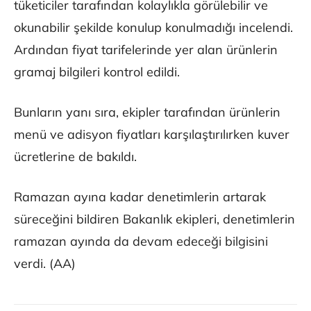
tüketiciler tarafından kolaylıkla görülebilir ve
okunabilir şekilde konulup konulmadığı incelendi.
Ardından fiyat tarifelerinde yer alan ürünlerin
gramaj bilgileri kontrol edildi.
Bunların yanı sıra, ekipler tarafından ürünlerin
menü ve adisyon fiyatları karşılaştırılırken kuver
ücretlerine de bakıldı.
Ramazan ayına kadar denetimlerin artarak
süreceğini bildiren Bakanlık ekipleri, denetimlerin
ramazan ayında da devam edeceği bilgisini
verdi. (AA)