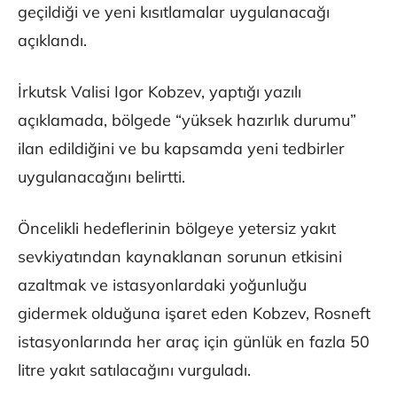
geçildiği ve yeni kısıtlamalar uygulanacağı
açıklandı.
İrkutsk Valisi Igor Kobzev, yaptığı yazılı
açıklamada, bölgede “yüksek hazırlık durumu”
ilan edildiğini ve bu kapsamda yeni tedbirler
uygulanacağını belirtti.
Öncelikli hedeflerinin bölgeye yetersiz yakıt
sevkiyatından kaynaklanan sorunun etkisini
azaltmak ve istasyonlardaki yoğunluğu
gidermek olduğuna işaret eden Kobzev, Rosneft
istasyonlarında her araç için günlük en fazla 50
litre yakıt satılacağını vurguladı.