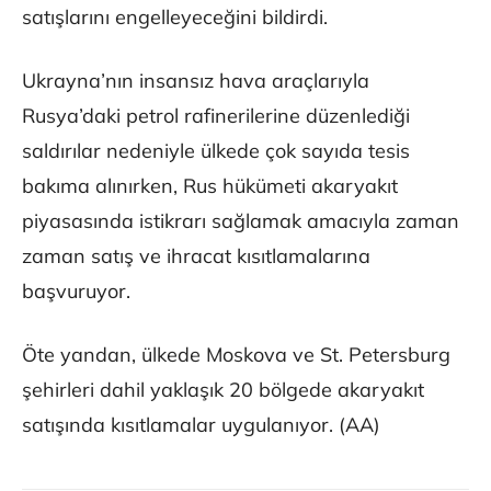
satışlarını engelleyeceğini bildirdi.
Ukrayna’nın insansız hava araçlarıyla
Rusya’daki petrol rafinerilerine düzenlediği
saldırılar nedeniyle ülkede çok sayıda tesis
bakıma alınırken, Rus hükümeti akaryakıt
piyasasında istikrarı sağlamak amacıyla zaman
zaman satış ve ihracat kısıtlamalarına
başvuruyor.
Öte yandan, ülkede Moskova ve St. Petersburg
şehirleri dahil yaklaşık 20 bölgede akaryakıt
satışında kısıtlamalar uygulanıyor. (AA)