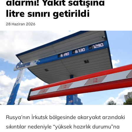
alarmı! Yakıt satışına
litre sınırı getirildi
28 Haziran 2026
Rusya’nın İrkutsk bölgesinde akaryakıt arzındaki
sıkıntılar nedeniyle “yüksek hazırlık durumu”na