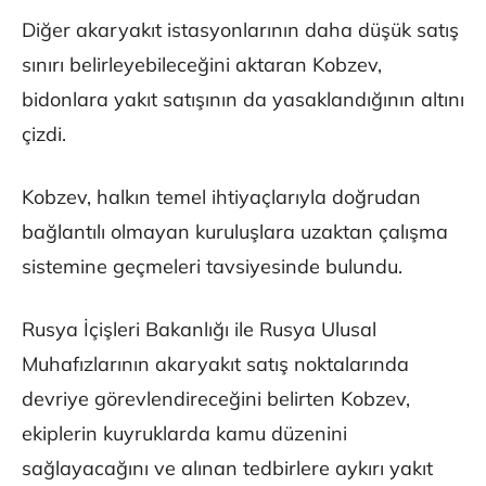
Diğer akaryakıt istasyonlarının daha düşük satış
sınırı belirleyebileceğini aktaran Kobzev,
bidonlara yakıt satışının da yasaklandığının altını
çizdi.
Kobzev, halkın temel ihtiyaçlarıyla doğrudan
bağlantılı olmayan kuruluşlara uzaktan çalışma
sistemine geçmeleri tavsiyesinde bulundu.
Rusya İçişleri Bakanlığı ile Rusya Ulusal
Muhafızlarının akaryakıt satış noktalarında
devriye görevlendireceğini belirten Kobzev,
ekiplerin kuyruklarda kamu düzenini
sağlayacağını ve alınan tedbirlere aykırı yakıt