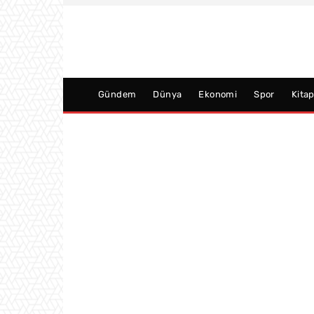
Gündem
Dünya
Ekonomi
Spor
Kita