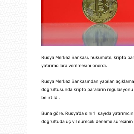
Rusya Merkez Bankası, hükümete, kripto para 
yatırımcılara verilmesini önerdi.
Rusya Merkez Bankasından yapılan açıklamada
doğrultusunda kripto paraların regülasyonu
belirtildi.
Buna göre, Rusya’da sınırlı sayıda yatırımcın
doğrultuda üç yıl sürecek deneme sürecinin 