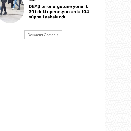
DEAŞ terör örgütüne yönelik
30 ildeki operasyonlarda 104
şüpheli yakalandı
Devamını Göster