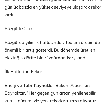
günlük bazda en yüksek seviyeye ulaşarak rekor
kırdı.
Rüzgârlı Ocak
Rüzgârda yılın ilk haftasındaki toplam üretim de
önemli bir artış gösterdi. Bu dönemde üretilen
elektriğin dörtte biri rüzgârdan karşılandı.
İlk Haftadan Rekor
Enerji ve Tabii Kaynaklar Bakanı Alparslan
Bayraktar, “Her geçen gün artan yenilenebilir
kurulu gücümüzle yeni rekorlara imza atıyoruz.