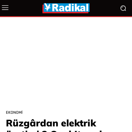
EKONOMI
Rüzgârdan elektrik