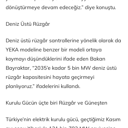
dönüştürmeye devam edeceğiz.” diye konuştu.
Deniz Üstü Rüzgâr
Deniz üstü rüzgâr santrallerine yönelik olarak da
YEKA modeline benzer bir modeli ortaya
koymayı düşündüklerini ifade eden Bakan
Bayraktar, “2035’e kadar 5 bin MW deniz üstü
rüzgâr kapasitesini hayata geçirmeyi
planlıyoruz.” ifadelerini kullandı.
Kurulu Gücün üçte biri Rüzgâr ve Güneşten
Türkiye’nin elektrik kurulu gücü, geçtiğimiz Kasım