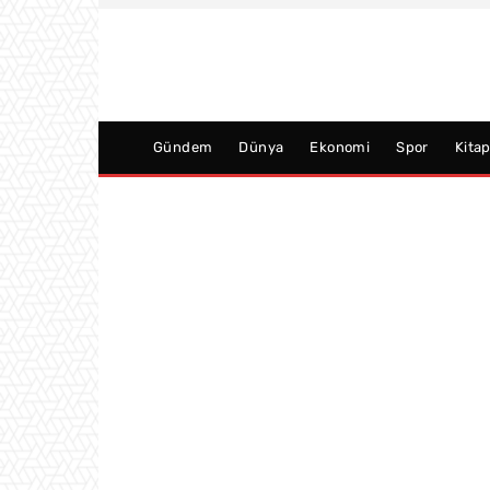
Gündem
Dünya
Ekonomi
Spor
Kita