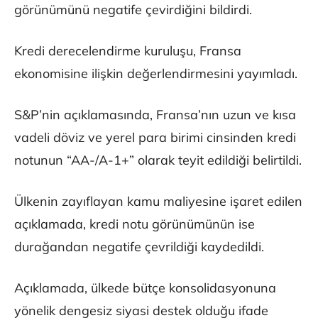
görünümünü negatife çevirdiğini bildirdi.
Kredi derecelendirme kuruluşu, Fransa
ekonomisine ilişkin değerlendirmesini yayımladı.
S&P’nin açıklamasında, Fransa’nın uzun ve kısa
vadeli döviz ve yerel para birimi cinsinden kredi
notunun “AA-/A-1+” olarak teyit edildiği belirtildi.
Ülkenin zayıflayan kamu maliyesine işaret edilen
açıklamada, kredi notu görünümünün ise
durağandan negatife çevrildiği kaydedildi.
Açıklamada, ülkede bütçe konsolidasyonuna
yönelik dengesiz siyasi destek olduğu ifade