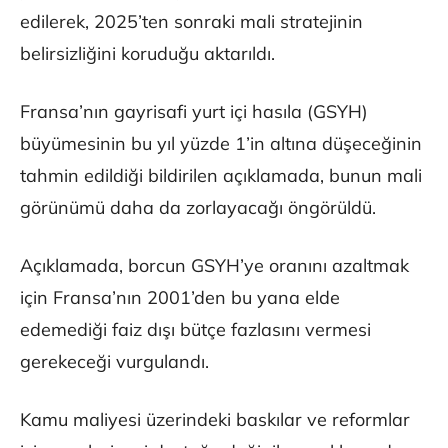
edilerek, 2025’ten sonraki mali stratejinin
belirsizliğini koruduğu aktarıldı.
Fransa’nın gayrisafi yurt içi hasıla (GSYH)
büyümesinin bu yıl yüzde 1’in altına düşeceğinin
tahmin edildiği bildirilen açıklamada, bunun mali
görünümü daha da zorlayacağı öngörüldü.
Açıklamada, borcun GSYH’ye oranını azaltmak
için Fransa’nın 2001’den bu yana elde
edemediği faiz dışı bütçe fazlasını vermesi
gerekeceği vurgulandı.
Kamu maliyesi üzerindeki baskılar ve reformlar