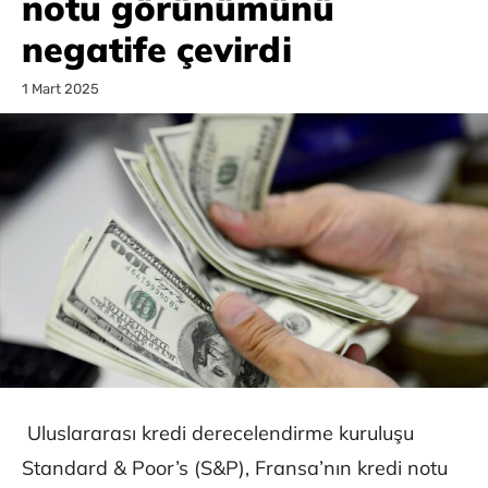
notu görünümünü
negatife çevirdi
1 Mart 2025
Uluslararası kredi derecelendirme kuruluşu
Standard & Poor’s (S&P), Fransa’nın kredi notu