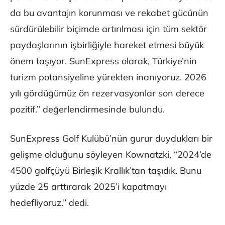
da bu avantajın korunması ve rekabet gücünün
sürdürülebilir biçimde artırılması için tüm sektör
paydaşlarının işbirliğiyle hareket etmesi büyük
önem taşıyor. SunExpress olarak, Türkiye’nin
turizm potansiyeline yürekten inanıyoruz. 2026
yılı gördüğümüz ön rezervasyonlar son derece
pozitif.” değerlendirmesinde bulundu.
SunExpress Golf Kulübü’nün gurur duydukları bir
gelişme olduğunu söyleyen Kownatzki, “2024’de
4500 golfçüyü Birleşik Krallık’tan taşıdık. Bunu
yüzde 25 arttırarak 2025’i kapatmayı
hedefliyoruz.” dedi.