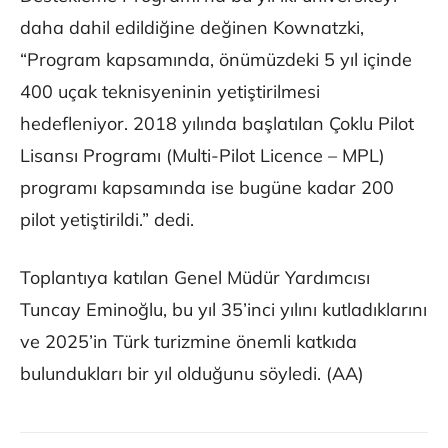
daha dahil edildiğine değinen Kownatzki,
“Program kapsamında, önümüzdeki 5 yıl içinde
400 uçak teknisyeninin yetiştirilmesi
hedefleniyor. 2018 yılında başlatılan Çoklu Pilot
Lisansı Programı (Multi-Pilot Licence – MPL)
programı kapsamında ise bugüne kadar 200
pilot yetiştirildi.” dedi.
Toplantıya katılan Genel Müdür Yardımcısı
Tuncay Eminoğlu, bu yıl 35’inci yılını kutladıklarını
ve 2025’in Türk turizmine önemli katkıda
bulundukları bir yıl olduğunu söyledi. (AA)