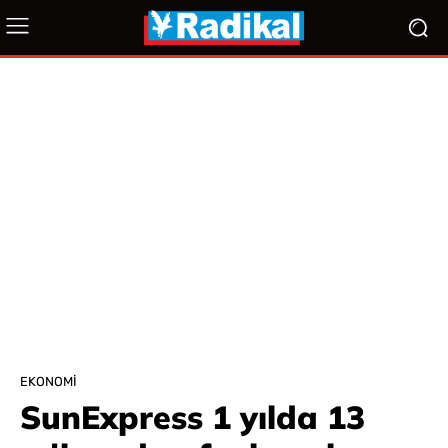
EKONOMI
SunExpress 1 yılda 13