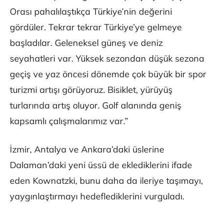
Orası pahalılaştıkça Türkiye’nin değerini
gördüler. Tekrar tekrar Türkiye’ye gelmeye
başladılar. Geleneksel güneş ve deniz
seyahatleri var. Yüksek sezondan düşük sezona
geçiş ve yaz öncesi dönemde çok büyük bir spor
turizmi artışı görüyoruz. Bisiklet, yürüyüş
turlarında artış oluyor. Golf alanında geniş
kapsamlı çalışmalarımız var.”
İzmir, Antalya ve Ankara’daki üslerine
Dalaman’daki yeni üssü de eklediklerini ifade
eden Kownatzki, bunu daha da ileriye taşımayı,
yaygınlaştırmayı hedeflediklerini vurguladı.