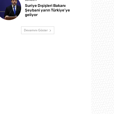
Suriye Dışişleri Bakanı
Şeybani yarın Türkiye’ye
geliyor
Devamını Göster