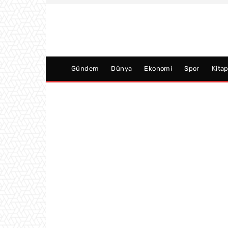
Gündem
Dünya
Ekonomi
Spor
Kita