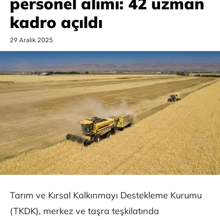
personel alımı: 42 uzman
kadro açıldı
29 Aralık 2025
Tarım ve Kırsal Kalkınmayı Destekleme Kurumu
(TKDK), merkez ve taşra teşkilatında