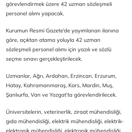
görevlendirmek üzere 42 uzman sözleşmeli
personel alımı yapacak.
Kurumun Resmi Gazete’de yayımlanan ilanına
göre, açıktan atama yoluyla 42 uzman
sözleşmeli personel alımı için yazılı ve sözlü
seçme sınavı gerçekleştirilecek.
Uzmanlar, Ağrı, Ardahan, Erzincan, Erzurum,
Hatay, Kahramanmaraş, Kars, Mardin, Muş,
Şanlıurfa, Van ve Yozgat’ta görevlendirilecek.
Üniversitelerin, veterinerlik, ziraat mühendisliği,
gıda mühendisliği, elektrik mühendisliği, elektrik-
elektronik mühendisliği, elektronik mühendisliği,