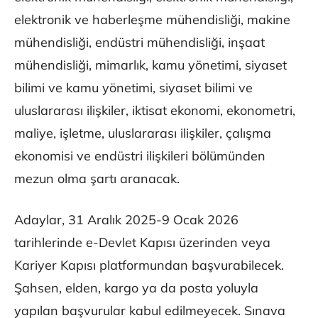
elektronik ve haberleşme mühendisliği, makine
mühendisliği, endüstri mühendisliği, inşaat
mühendisliği, mimarlık, kamu yönetimi, siyaset
bilimi ve kamu yönetimi, siyaset bilimi ve
uluslararası ilişkiler, iktisat ekonomi, ekonometri,
maliye, işletme, uluslararası ilişkiler, çalışma
ekonomisi ve endüstri ilişkileri bölümünden
mezun olma şartı aranacak.
Adaylar, 31 Aralık 2025-9 Ocak 2026
tarihlerinde e-Devlet Kapısı üzerinden veya
Kariyer Kapısı platformundan başvurabilecek.
Şahsen, elden, kargo ya da posta yoluyla
yapılan başvurular kabul edilmeyecek. Sınava