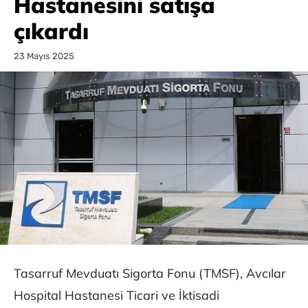
Hastanesini satışa
çıkardı
23 Mayıs 2025
Tasarruf Mevduatı Sigorta Fonu (TMSF), Avcılar
Hospital Hastanesi Ticari ve İktisadi