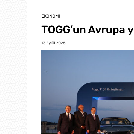
EKONOMI
TOGG’un Avrupa y
13 Eylül 2025