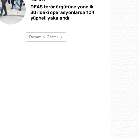
DEAŞ terör örgütüne yönelik
30 ildeki operasyonlarda 104
şüpheli yakalandı
Devamını Göster