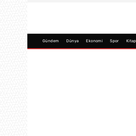
Gündem
Dünya
Ekonomi
Spor
Kita