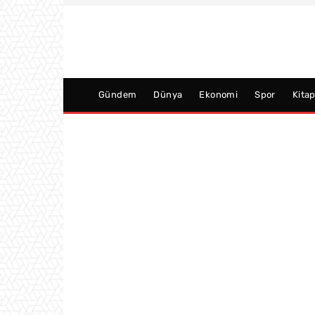
Gündem
Dünya
Ekonomi
Spor
Kita