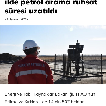
ilde petrol arama ruhsat
süresi uzatıldı
21 Haziran 2026
Enerji ve Tabii Kaynaklar Bakanlığı, TPAO’nun
Edirne ve Kırklareli’de 14 bin 507 hektar