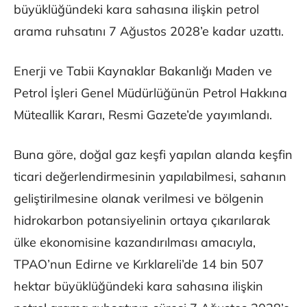
büyüklüğündeki kara sahasına ilişkin petrol
arama ruhsatını 7 Ağustos 2028’e kadar uzattı.
Enerji ve Tabii Kaynaklar Bakanlığı Maden ve
Petrol İşleri Genel Müdürlüğünün Petrol Hakkına
Müteallik Kararı, Resmi Gazete’de yayımlandı.
Buna göre, doğal gaz keşfi yapılan alanda keşfin
ticari değerlendirmesinin yapılabilmesi, sahanın
geliştirilmesine olanak verilmesi ve bölgenin
hidrokarbon potansiyelinin ortaya çıkarılarak
ülke ekonomisine kazandırılması amacıyla,
TPAO’nun Edirne ve Kırklareli’de 14 bin 507
hektar büyüklüğündeki kara sahasına ilişkin