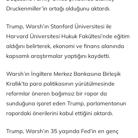
Druckenmiller’in ortağı olduğunu aktardı.
Trump, Warsh’ın Stanford Üniversitesi ile
Harvard Üniversitesi Hukuk Fakültesi’nde eğitim
aldığını belirterek, ekonomi ve finans alanında
kapsamlı araştırmalar yaptığını kaydetti.
Warsh’ın İngiltere Merkez Bankasına Birleşik
Krallık’ta para politikasının yürütülmesinde
reformlar öneren bağımsız bir rapor da
sunduğuna işaret eden Trump, parlamentonun
rapordaki önerilerini kabul ettiğini aktardı.
Trump, Warsh’ın 35 yaşında Fed’in en genç