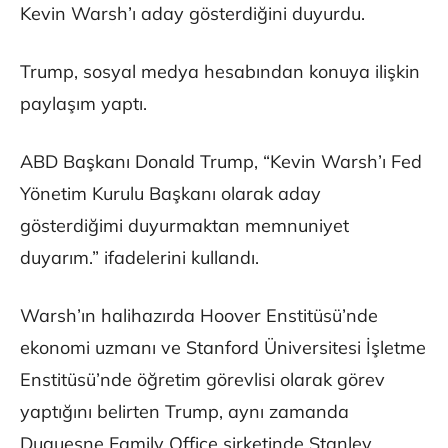
Kevin Warsh’ı aday gösterdiğini duyurdu.
Trump, sosyal medya hesabından konuya ilişkin
paylaşım yaptı.
ABD Başkanı Donald Trump, “Kevin Warsh’ı Fed
Yönetim Kurulu Başkanı olarak aday
gösterdiğimi duyurmaktan memnuniyet
duyarım.” ifadelerini kullandı.
Warsh’ın halihazırda Hoover Enstitüsü’nde
ekonomi uzmanı ve Stanford Üniversitesi İşletme
Enstitüsü’nde öğretim görevlisi olarak görev
yaptığını belirten Trump, aynı zamanda
Duquesne Family Office şirketinde Stanley