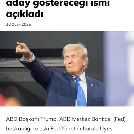
aday göstereceği ismi
açıkladı
30 Ocak 2026
ABD Başkanı Trump, ABD Merkez Bankası (Fed)
başkanlığına eski Fed Yönetim Kurulu Üyesi