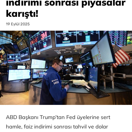
indirimi sonrası piyasalar
karıştı!
19 Eylül 2025
ABD Başkanı Trump’tan Fed üyelerine sert
hamle, faiz indirimi sonrası tahvil ve dolar