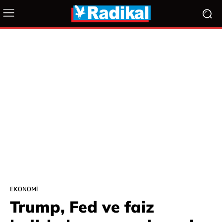
EKONOMI
Trump, Fed ve faiz