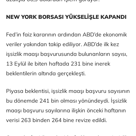
NEW YORK BORSASI YÜKSELİŞLE KAPANDI
Fed’in faiz kararının ardından ABD’de ekonomik
veriler yakından takip ediliyor. ABD’de ilk kez
işsizlik maaşı başvurusunda bulunanların sayısı,
13 Eylül ile biten haftada 231 bine inerek
beklentilerin altında gerçekleşti.
Piyasa beklentisi, işsizlik maaşı başvuru sayısının
bu dönemde 241 bin olması yönündeydi. İşsizlik
maaşı başvuru sayılarına ilişkin önceki haftanın
verisi 263 binden 264 bine revize edildi.