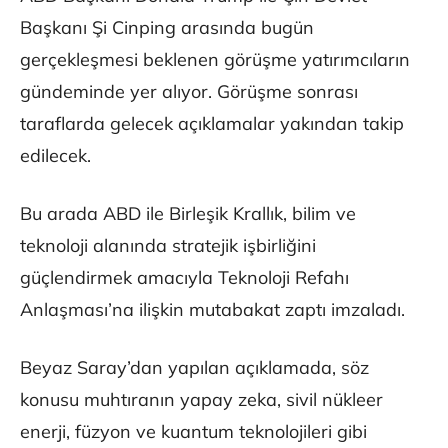
Başkanı Şi Cinping arasında bugün
gerçekleşmesi beklenen görüşme yatırımcıların
gündeminde yer alıyor. Görüşme sonrası
taraflarda gelecek açıklamalar yakından takip
edilecek.
Bu arada ABD ile Birleşik Krallık, bilim ve
teknoloji alanında stratejik işbirliğini
güçlendirmek amacıyla Teknoloji Refahı
Anlaşması’na ilişkin mutabakat zaptı imzaladı.
Beyaz Saray’dan yapılan açıklamada, söz
konusu muhtıranın yapay zeka, sivil nükleer
enerji, füzyon ve kuantum teknolojileri gibi