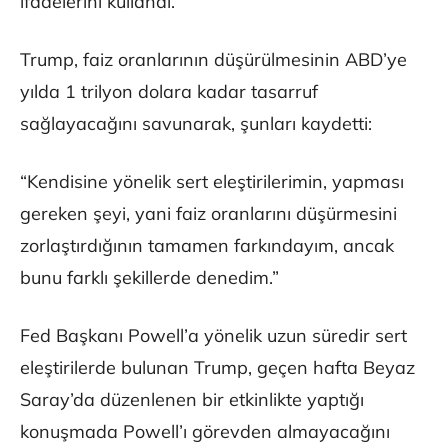
ifadelerini kullandı.
Trump, faiz oranlarının düşürülmesinin ABD’ye
yılda 1 trilyon dolara kadar tasarruf
sağlayacağını savunarak, şunları kaydetti:
“Kendisine yönelik sert eleştirilerimin, yapması
gereken şeyi, yani faiz oranlarını düşürmesini
zorlaştırdığının tamamen farkındayım, ancak
bunu farklı şekillerde denedim.”
Fed Başkanı Powell’a yönelik uzun süredir sert
eleştirilerde bulunan Trump, geçen hafta Beyaz
Saray’da düzenlenen bir etkinlikte yaptığı
konuşmada Powell’ı görevden almayacağını