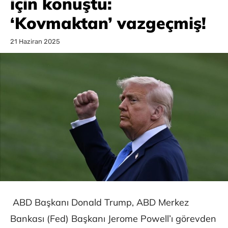
için konuştu:
‘Kovmaktan’ vazgeçmiş!
21 Haziran 2025
ABD Başkanı Donald Trump, ABD Merkez
Bankası (Fed) Başkanı Jerome Powell’ı görevden