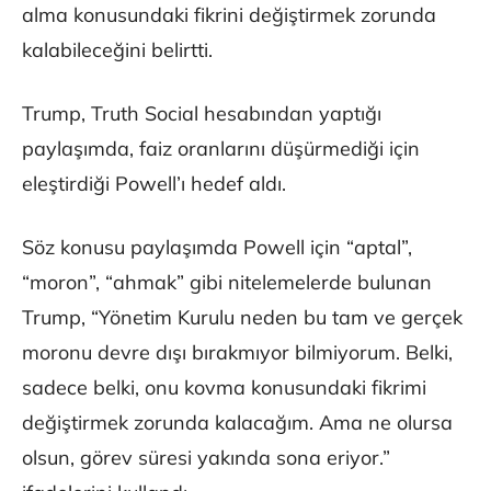
alma konusundaki fikrini değiştirmek zorunda
kalabileceğini belirtti.
Trump, Truth Social hesabından yaptığı
paylaşımda, faiz oranlarını düşürmediği için
eleştirdiği Powell’ı hedef aldı.
Söz konusu paylaşımda Powell için “aptal”,
“moron”, “ahmak” gibi nitelemelerde bulunan
Trump, “Yönetim Kurulu neden bu tam ve gerçek
moronu devre dışı bırakmıyor bilmiyorum. Belki,
sadece belki, onu kovma konusundaki fikrimi
değiştirmek zorunda kalacağım. Ama ne olursa
olsun, görev süresi yakında sona eriyor.”