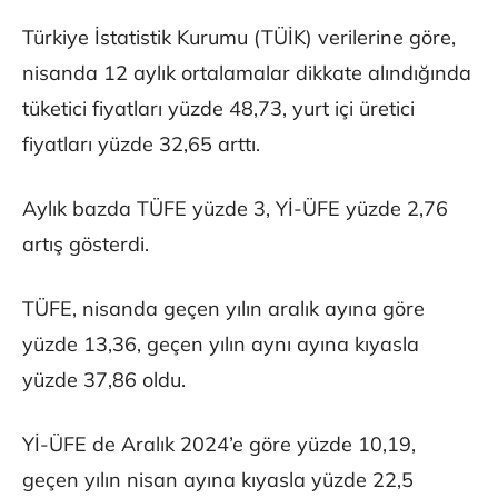
Türkiye İstatistik Kurumu (TÜİK) verilerine göre,
nisanda 12 aylık ortalamalar dikkate alındığında
tüketici fiyatları yüzde 48,73, yurt içi üretici
fiyatları yüzde 32,65 arttı.
Aylık bazda TÜFE yüzde 3, Yİ-ÜFE yüzde 2,76
artış gösterdi.
TÜFE, nisanda geçen yılın aralık ayına göre
yüzde 13,36, geçen yılın aynı ayına kıyasla
yüzde 37,86 oldu.
Yİ-ÜFE de Aralık 2024’e göre yüzde 10,19,
geçen yılın nisan ayına kıyasla yüzde 22,5