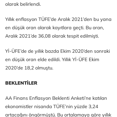
olarak belirlendi.
Yıllık enflasyon TÜFE’de Aralık 2021’den bu yana
en düşük oran olarak kayıtlara geçti. Bu oran,
Aralık 2021’de 36,08 olarak tespit edilmişti.
Yİ-ÜFE’de de yıllık bazda Ekim 2020’den sonraki
en düşük oran elde edildi. Yıllık Yİ-ÜFE Ekim
2020’de 18,2 olmuştu.
BEKLENTİLER
AA Finans Enflasyon Beklenti Anketi’ne katılan
ekonomistler nisanda TÜFE’nin yüzde 3,24
artacağını öngörmüştü. Bu ortalamaya göre yıllık