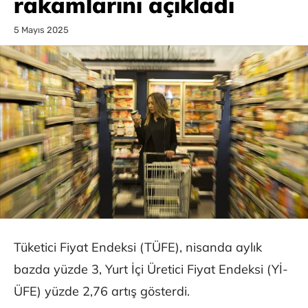
rakamlarını açıkladı
5 Mayıs 2025
Tüketici Fiyat Endeksi (TÜFE), nisanda aylık
bazda yüzde 3, Yurt İçi Üretici Fiyat Endeksi (Yİ-
ÜFE) yüzde 2,76 artış gösterdi.