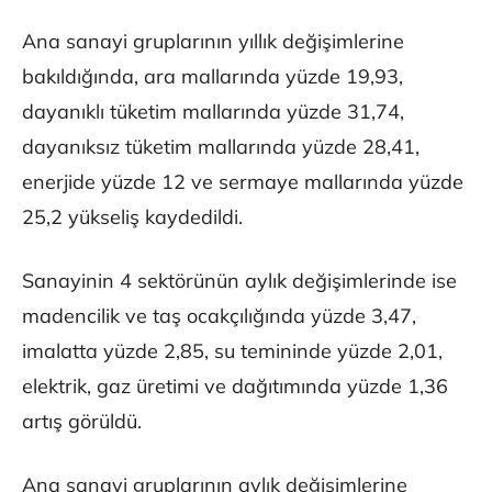
Ana sanayi gruplarının yıllık değişimlerine
bakıldığında, ara mallarında yüzde 19,93,
dayanıklı tüketim mallarında yüzde 31,74,
dayanıksız tüketim mallarında yüzde 28,41,
enerjide yüzde 12 ve sermaye mallarında yüzde
25,2 yükseliş kaydedildi.
Sanayinin 4 sektörünün aylık değişimlerinde ise
madencilik ve taş ocakçılığında yüzde 3,47,
imalatta yüzde 2,85, su temininde yüzde 2,01,
elektrik, gaz üretimi ve dağıtımında yüzde 1,36
artış görüldü.
Ana sanayi gruplarının aylık değişimlerine