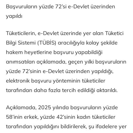
Başvuruların yüzde 72’si e-Devlet üzerinden
yapıldı
Tüketicilerin, e-Devlet üzerinde yer alan Tüketici
Bilgi Sistemi (TÜBİS) aracılığıyla kolay şekilde
hakem heyetlerine başvuru yapabildiği
anımsatılan açıklamada, geçen yılki başvuruların
yüzde 72’sinin e-Devlet üzerinden yapıldığı,
elektronik başvuru yönteminin tüketiciler
tarafından daha fazla tercih edildiği aktarıldı.
Açıklamada, 2025 yılında başvuruların yüzde
58’inin erkek, yüzde 42’sinin kadın tüketiciler
tarafından yapıldığını bildirilerek, şu ifadelere yer