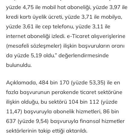
yüzde 4,75 ile mobil hat aboneliği, yüzde 3,97 ile
kredi kartı üyelik ücreti, yüzde 3,71 ile mobilya,
yüzde 3,61 ile cep telefonu, yüzde 3,11 ile
internet aboneliği izledi. e-Ticaret alışverişlerine
(mesafeli sözleşmeler) ilişkin başvuruların oranı
da yüzde 5,19 oldu.” değerlendirmesinde
bulunuldu.
Açıklamada, 484 bin 170 (yüzde 53,35) ile en
fazla başvurunun perakende ticaret sektörüne
ilişkin olduğu, bu sektörü 104 bin 112 (yüzde
11,47) başvuruyla abonelik hizmetleri, 86 bin
637 (yüzde 9,54) başvuruyla finansal hizmetler
sektörlerinin takip ettiği aktarıldı.