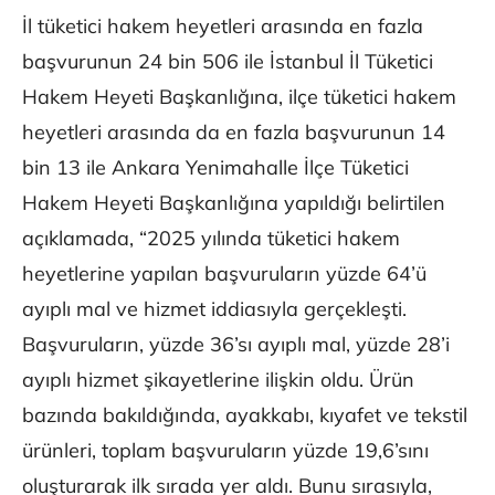
İl tüketici hakem heyetleri arasında en fazla
başvurunun 24 bin 506 ile İstanbul İl Tüketici
Hakem Heyeti Başkanlığına, ilçe tüketici hakem
heyetleri arasında da en fazla başvurunun 14
bin 13 ile Ankara Yenimahalle İlçe Tüketici
Hakem Heyeti Başkanlığına yapıldığı belirtilen
açıklamada, “2025 yılında tüketici hakem
heyetlerine yapılan başvuruların yüzde 64’ü
ayıplı mal ve hizmet iddiasıyla gerçekleşti.
Başvuruların, yüzde 36’sı ayıplı mal, yüzde 28’i
ayıplı hizmet şikayetlerine ilişkin oldu. Ürün
bazında bakıldığında, ayakkabı, kıyafet ve tekstil
ürünleri, toplam başvuruların yüzde 19,6’sını
oluşturarak ilk sırada yer aldı. Bunu sırasıyla,