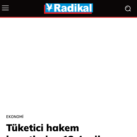
EKONOMI
Tüketici hakem