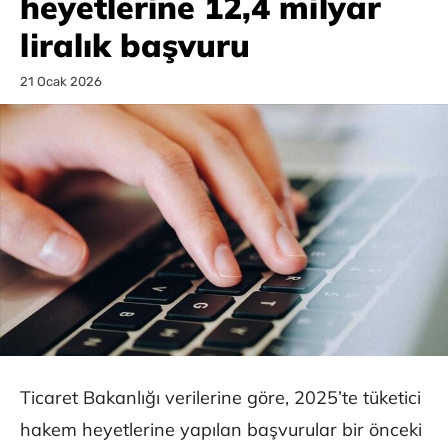
heyetlerine 12,4 milyar
liralık başvuru
21 Ocak 2026
Ticaret Bakanlığı verilerine göre, 2025’te tüketici
hakem heyetlerine yapılan başvurular bir önceki