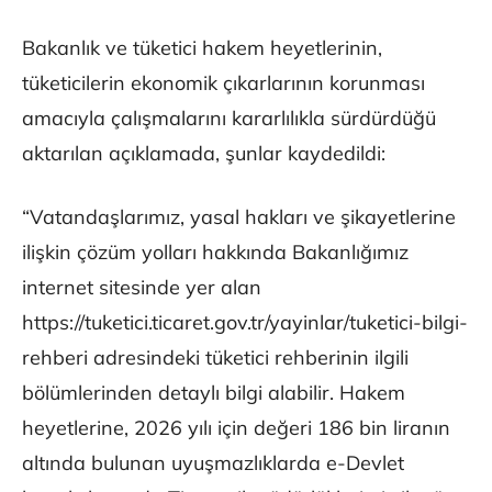
Bakanlık ve tüketici hakem heyetlerinin,
tüketicilerin ekonomik çıkarlarının korunması
amacıyla çalışmalarını kararlılıkla sürdürdüğü
aktarılan açıklamada, şunlar kaydedildi:
“Vatandaşlarımız, yasal hakları ve şikayetlerine
ilişkin çözüm yolları hakkında Bakanlığımız
internet sitesinde yer alan
https://tuketici.ticaret.gov.tr/yayinlar/tuketici-bilgi-
rehberi adresindeki tüketici rehberinin ilgili
bölümlerinden detaylı bilgi alabilir. Hakem
heyetlerine, 2026 yılı için değeri 186 bin liranın
altında bulunan uyuşmazlıklarda e-Devlet