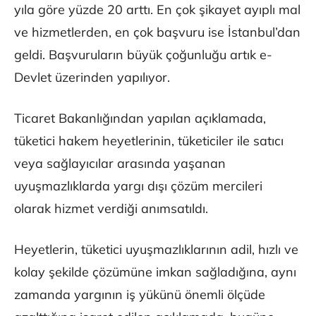
yıla göre yüzde 20 arttı. En çok şikayet ayıplı mal
ve hizmetlerden, en çok başvuru ise İstanbul’dan
geldi. Başvuruların büyük çoğunluğu artık e-
Devlet üzerinden yapılıyor.
Ticaret Bakanlığından yapılan açıklamada,
tüketici hakem heyetlerinin, tüketiciler ile satıcı
veya sağlayıcılar arasında yaşanan
uyuşmazlıklarda yargı dışı çözüm mercileri
olarak hizmet verdiği anımsatıldı.
Heyetlerin, tüketici uyuşmazlıklarının adil, hızlı ve
kolay şekilde çözümüne imkan sağladığına, aynı
zamanda yargının iş yükünü önemli ölçüde