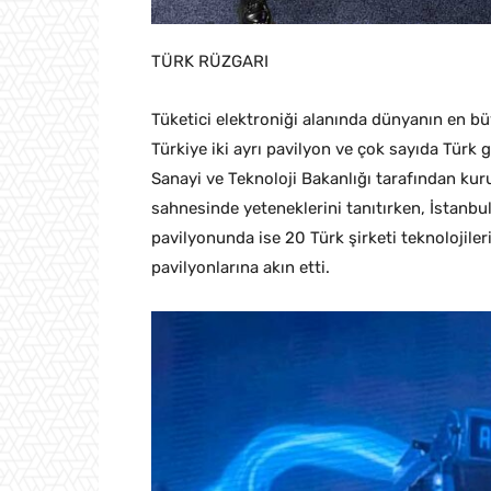
TÜRK RÜZGARI
Tüketici elektroniği alanında dünyanın en bü
Türkiye iki ayrı pavilyon ve çok sayıda Türk g
Sanayi ve Teknoloji Bakanlığı tarafından ku
sahnesinde yeteneklerini tanıtırken, İstanbul
pavilyonunda ise 20 Türk şirketi teknolojiler
pavilyonlarına akın etti.