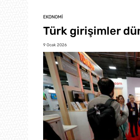
EKONOMI
Türk girişimler d
9 Ocak 2026