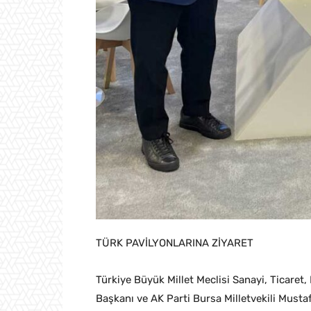
TÜRK PAVİLYONLARINA ZİYARET
Türkiye Büyük Millet Meclisi Sanayi, Ticaret,
Başkanı ve AK Parti Bursa Milletvekili Musta