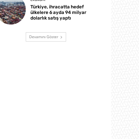
Türkiye, ihracatta hedef
ülkelere 6 ayda 94 milyar
dolarlık satış yaptı
Devamını Göster