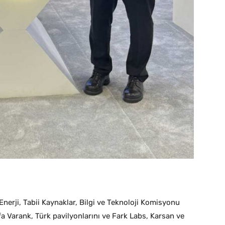
 Enerji, Tabii Kaynaklar, Bilgi ve Teknoloji Komisyonu
fa Varank, Türk pavilyonlarını ve Fark Labs, Karsan ve