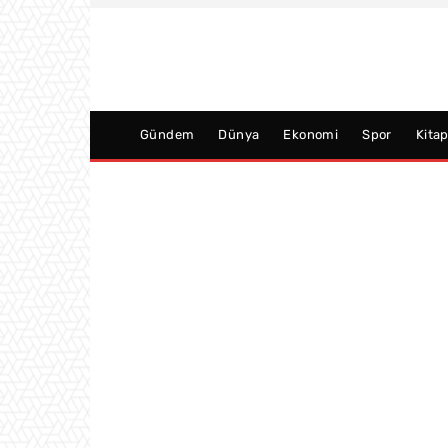
Gündem
Dünya
Ekonomi
Spor
Kita